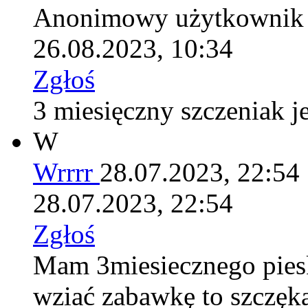
Anonimowy użytkownik
26.08.2023, 10:34
Zgłoś
3 miesięczny szczeniak 
W
Wrrrr
28.07.2023, 22:54
28.07.2023, 22:54
Zgłoś
Mam 3miesiecznego pieska
wziać zabawkę to szczęka