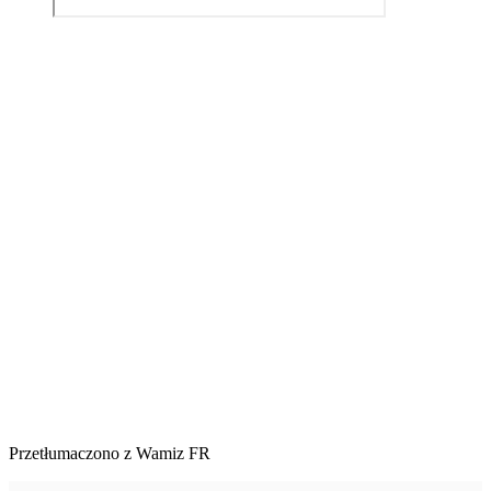
Przetłumaczono z Wamiz FR