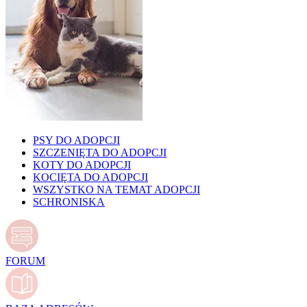
PSY DO ADOPCJI
SZCZENIĘTA DO ADOPCJI
KOTY DO ADOPCJI
KOCIĘTA DO ADOPCJI
WSZYSTKO NA TEMAT ADOPCJI
SCHRONISKA
FORUM