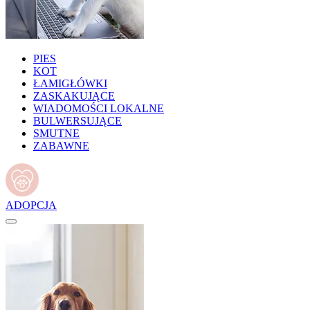
PIES
KOT
ŁAMIGŁÓWKI
ZASKAKUJĄCE
WIADOMOŚCI LOKALNE
BULWERSUJĄCE
SMUTNE
ZABAWNE
ADOPCJA