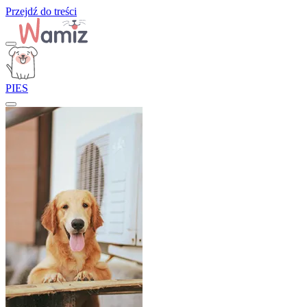
Przejdź do treści
PIES