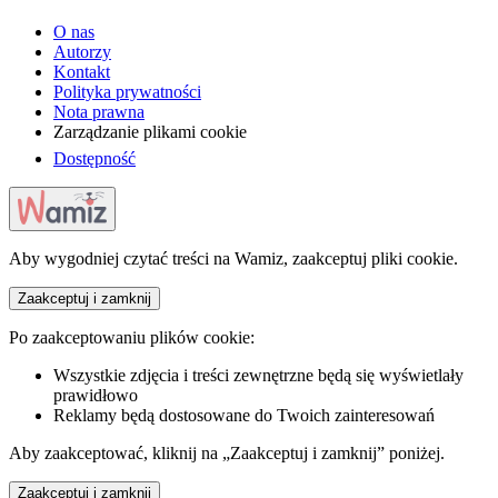
O nas
Autorzy
Kontakt
Polityka prywatności
Nota prawna
Zarządzanie plikami cookie
Dostępność
Aby wygodniej czytać treści na Wamiz, zaakceptuj pliki cookie.
Zaakceptuj i zamknij
Po zaakceptowaniu plików cookie:
Wszystkie zdjęcia i treści zewnętrzne będą się wyświetlały
prawidłowo
Reklamy będą dostosowane do Twoich zainteresowań
Aby zaakceptować, kliknij na „Zaakceptuj i zamknij” poniżej.
Zaakceptuj i zamknij