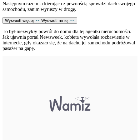
Następnym razem ta kierująca z pewnością sprawdzi dach swojego
samochodu, zanim wyruszy w drogę.
Wyświetl więcej
Wyświetl mniej
To był niezwykły powrót do domu dla tej agentki nieruchomości.
Jak ujawnia portal Newsweek, kobieta wywołała rozbawienie w
internecie, gdy okazało się, że na dachu jej samochodu podróżował
pasażer na gapę.