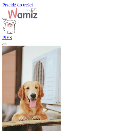
Przejdź do treści
PIES