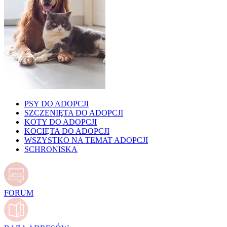
PSY DO ADOPCJI
SZCZENIĘTA DO ADOPCJI
KOTY DO ADOPCJI
KOCIĘTA DO ADOPCJI
WSZYSTKO NA TEMAT ADOPCJI
SCHRONISKA
FORUM