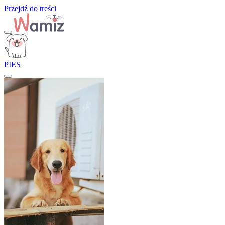
Przejdź do treści
PIES