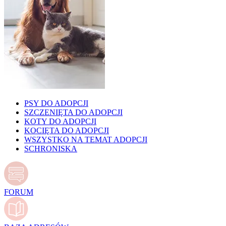
PSY DO ADOPCJI
SZCZENIĘTA DO ADOPCJI
KOTY DO ADOPCJI
KOCIĘTA DO ADOPCJI
WSZYSTKO NA TEMAT ADOPCJI
SCHRONISKA
FORUM