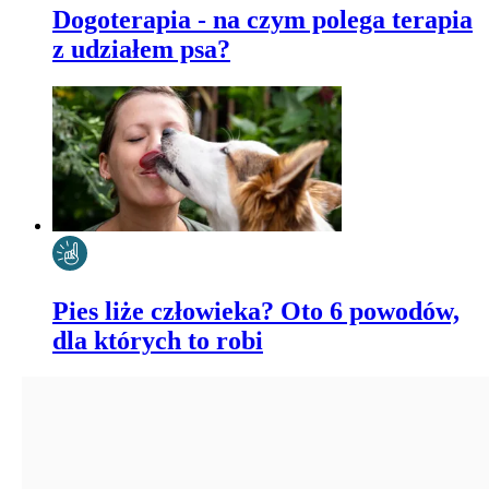
Dogoterapia - na czym polega terapia
z udziałem psa?
Pies liże człowieka? Oto 6 powodów,
dla których to robi