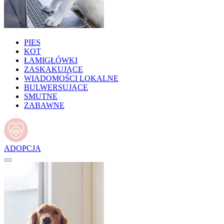
PIES
KOT
ŁAMIGŁÓWKI
ZASKAKUJĄCE
WIADOMOŚCI LOKALNE
BULWERSUJĄCE
SMUTNE
ZABAWNE
ADOPCJA