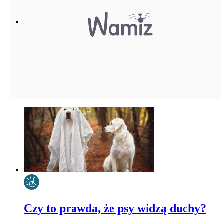
Czy to prawda, że psy widzą duchy?