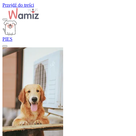
Przejdź do treści
PIES