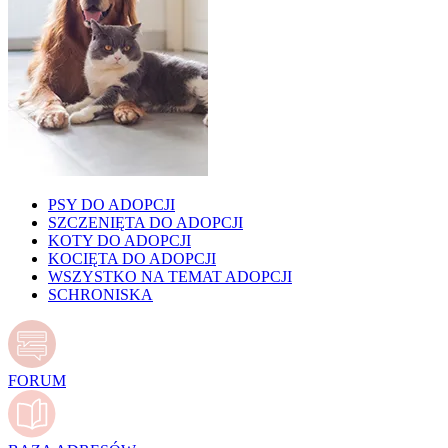
PSY DO ADOPCJI
SZCZENIĘTA DO ADOPCJI
KOTY DO ADOPCJI
KOCIĘTA DO ADOPCJI
WSZYSTKO NA TEMAT ADOPCJI
SCHRONISKA
FORUM