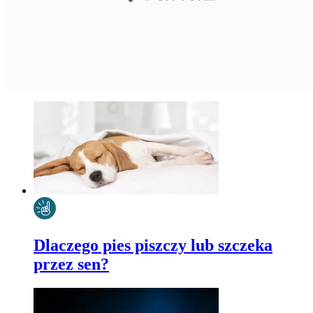
Dlaczego pies piszczy lub szczeka
przez sen?