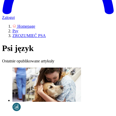
Zaloguj
Homepage
Psy
ZROZUMIEĆ PSA
Psi język
Ostatnie opublikowane artykuły