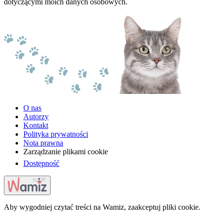
dotyczącymi moich danych osobowych.
O nas
Autorzy
Kontakt
Polityka prywatności
Nota prawna
Zarządzanie plikami cookie
Dostępność
Aby wygodniej czytać treści na Wamiz, zaakceptuj pliki cookie.