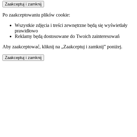
Zaakceptuj i zamknij
Po zaakceptowaniu plików cookie:
Wszystkie zdjęcia i treści zewnętrzne będą się wyświetlały
prawidłowo
Reklamy będą dostosowane do Twoich zainteresowań
Aby zaakceptować, kliknij na „Zaakceptuj i zamknij” poniżej.
Zaakceptuj i zamknij