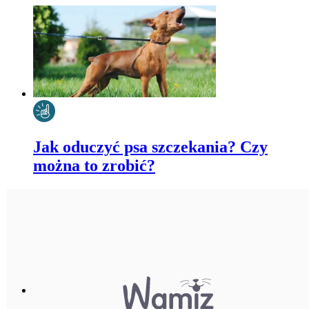
Jak oduczyć psa szczekania? Czy
można to zrobić?