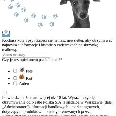
Kochasz koty i psy? Zapisz się na nasz newsletter, aby otrzymywać
najnowsze informacje i historie o zwierzakach na skrzynkę
mailową.
Czy jesteś opiekunem psa lub kota?*
Pies
Kot
Żaden
Potwierdzam, że mam więcej niż 18 lat. Wyrażam zgodę na
otrzymywanie od Nestle Polska S.A. z siedzibą w Warszawie (dalej:
„Administrator”) informacji handlowych i marketingowych,
dotyczących produktów lub usług oferowanych przez