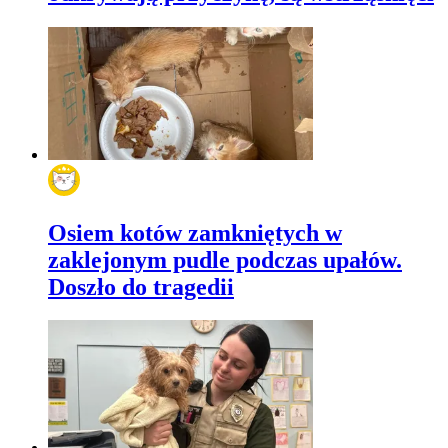
Osiem kotów zamkniętych w
zaklejonym pudle podczas upałów.
Doszło do tragedii