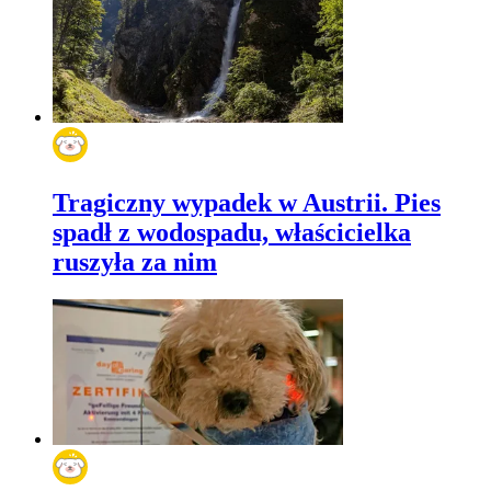
Tragiczny wypadek w Austrii. Pies
spadł z wodospadu, właścicielka
ruszyła za nim