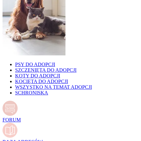
PSY DO ADOPCJI
SZCZENIĘTA DO ADOPCJI
KOTY DO ADOPCJI
KOCIĘTA DO ADOPCJI
WSZYSTKO NA TEMAT ADOPCJI
SCHRONISKA
FORUM