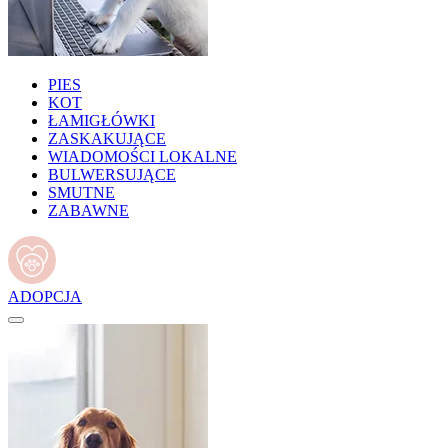
PIES
KOT
ŁAMIGŁÓWKI
ZASKAKUJĄCE
WIADOMOŚCI LOKALNE
BULWERSUJĄCE
SMUTNE
ZABAWNE
ADOPCJA