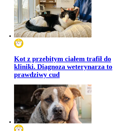
Kot z przebitym ciałem trafił do
kliniki. Diagnoza weterynarza to
prawdziwy cud