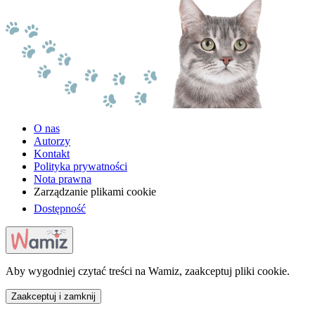
O nas
Autorzy
Kontakt
Polityka prywatności
Nota prawna
Zarządzanie plikami cookie
Dostępność
Aby wygodniej czytać treści na Wamiz, zaakceptuj pliki cookie.
Zaakceptuj i zamknij