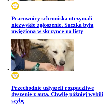
Pracownicy schroniska otrzymali
niezwykłe zgłoszenie. Suczka była
uwięziona w skrzynce na listy
Przechodnie usłyszeli rozpaczliwe
dyszenie z auta. Chwilę później wybili
szybę