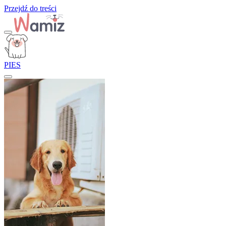
Przejdź do treści
PIES