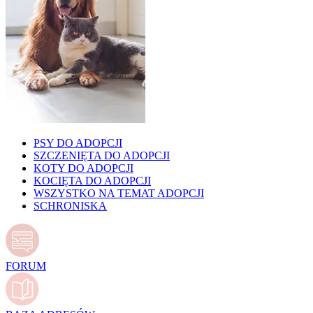
PSY DO ADOPCJI
SZCZENIĘTA DO ADOPCJI
KOTY DO ADOPCJI
KOCIĘTA DO ADOPCJI
WSZYSTKO NA TEMAT ADOPCJI
SCHRONISKA
FORUM