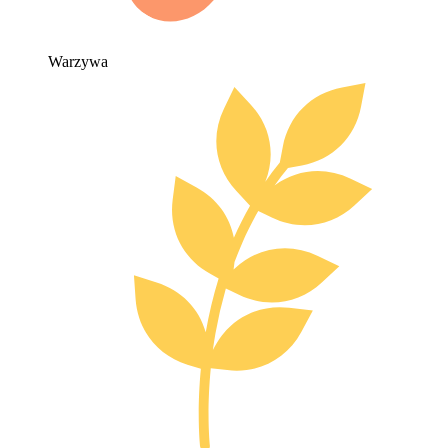
Warzywa