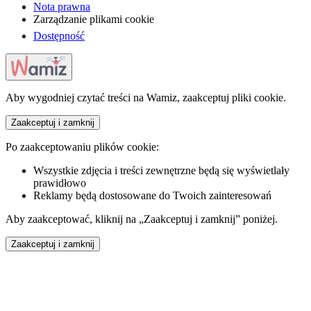
Nota prawna
Zarządzanie plikami cookie
Dostępność
Aby wygodniej czytać treści na Wamiz, zaakceptuj pliki cookie.
Zaakceptuj i zamknij
Po zaakceptowaniu plików cookie:
Wszystkie zdjęcia i treści zewnętrzne będą się wyświetlały
prawidłowo
Reklamy będą dostosowane do Twoich zainteresowań
Aby zaakceptować, kliknij na „Zaakceptuj i zamknij” poniżej.
Zaakceptuj i zamknij