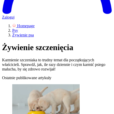
Zaloguj
Homepage
Psy
Żywienie psa
Żywienie szczenięcia
Karmienie szczeniaka to trudny temat dla początkujących
właścicieli. Sprawdź, jak, ile razy dziennie i czym karmić psiego
malucha, by się zdrowo rozwijał!
Ostatnie publikowane artykuły