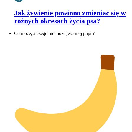
Jak żywienie powinno zmieniać się w
różnych okresach życia psa?
Co może, a czego nie może jeść mój pupil?