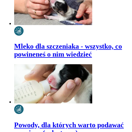
Mleko dla szczeniaka - wszystko, co
powineneś o nim wiedzieć
Powody, dla których warto podawać