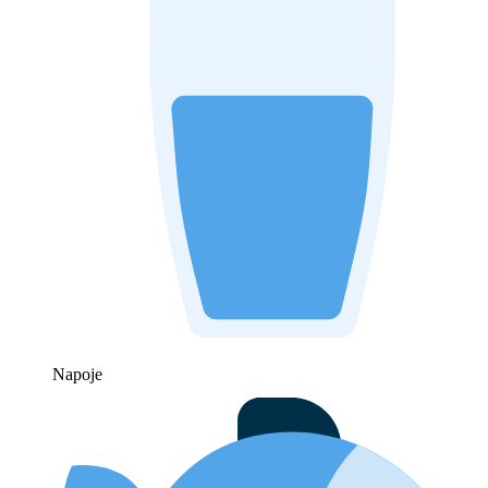
Napoje