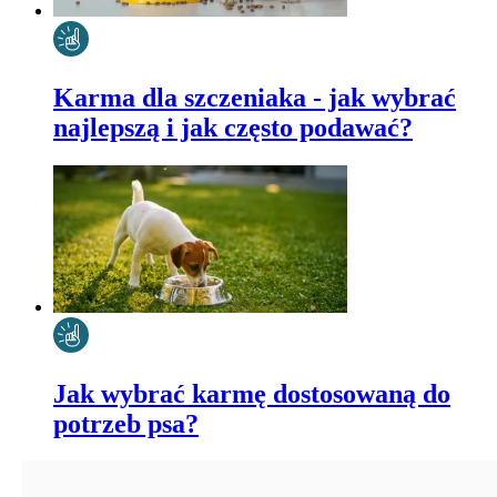
Karma dla szczeniaka - jak wybrać
najlepszą i jak często podawać?
Jak wybrać karmę dostosowaną do
potrzeb psa?