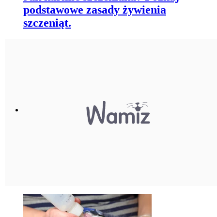
podstawowe zasady żywienia
szczeniąt.