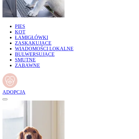
PIES
KOT
ŁAMIGŁÓWKI
ZASKAKUJĄCE
WIADOMOŚCI LOKALNE
BULWERSUJĄCE
SMUTNE
ZABAWNE
ADOPCJA