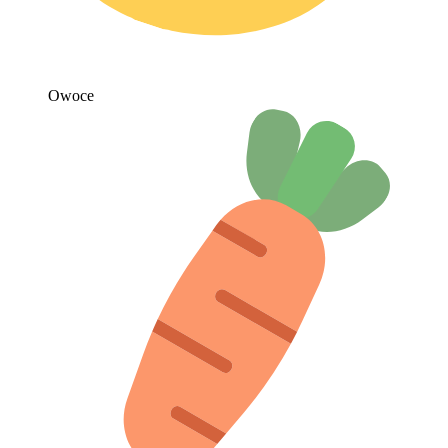
Owoce