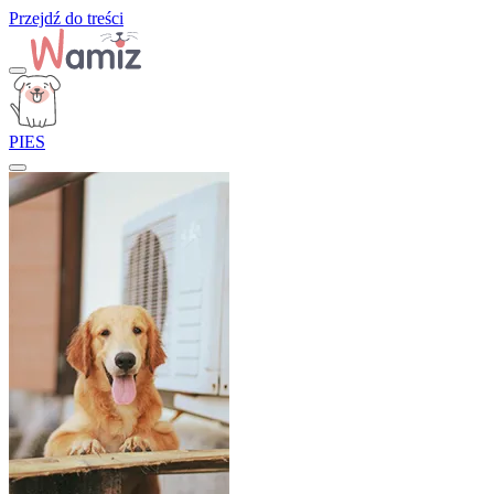
Przejdź do treści
PIES