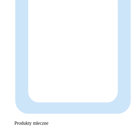
Produkty mleczne