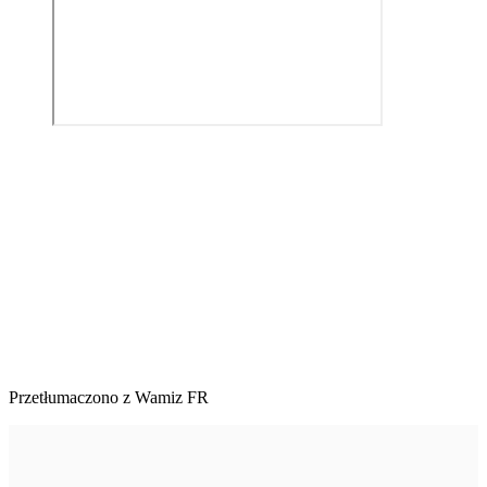
Przetłumaczono z Wamiz FR