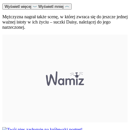
Wyświetl więcej
Wyświetl mniej
Mężczyzna nagrał także scenę, w której zwraca się do jeszcze jednej
ważnej istoty w ich życiu – suczki Daisy, należącej do jego
narzeczonej.