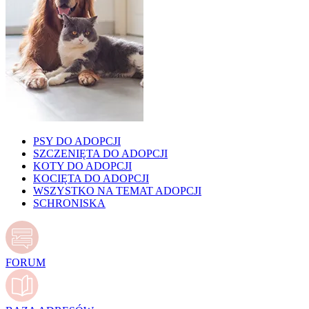
PSY DO ADOPCJI
SZCZENIĘTA DO ADOPCJI
KOTY DO ADOPCJI
KOCIĘTA DO ADOPCJI
WSZYSTKO NA TEMAT ADOPCJI
SCHRONISKA
FORUM