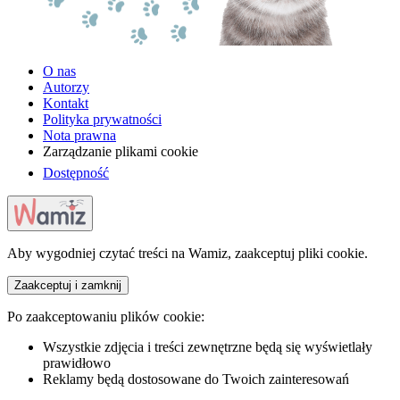
O nas
Autorzy
Kontakt
Polityka prywatności
Nota prawna
Zarządzanie plikami cookie
Dostępność
Aby wygodniej czytać treści na Wamiz, zaakceptuj pliki cookie.
Zaakceptuj i zamknij
Po zaakceptowaniu plików cookie:
Wszystkie zdjęcia i treści zewnętrzne będą się wyświetlały
prawidłowo
Reklamy będą dostosowane do Twoich zainteresowań