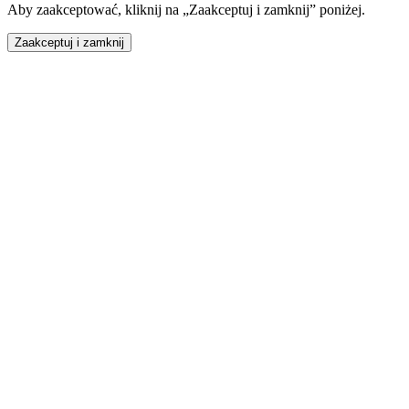
Aby zaakceptować, kliknij na „Zaakceptuj i zamknij” poniżej.
Zaakceptuj i zamknij