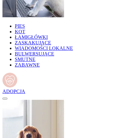
PIES
KOT
ŁAMIGŁÓWKI
ZASKAKUJĄCE
WIADOMOŚCI LOKALNE
BULWERSUJĄCE
SMUTNE
ZABAWNE
ADOPCJA