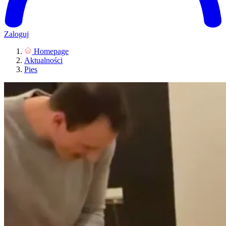
Zaloguj
Homepage
Aktualności
Pies