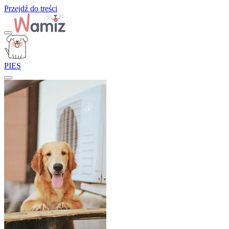
Przejdź do treści
PIES