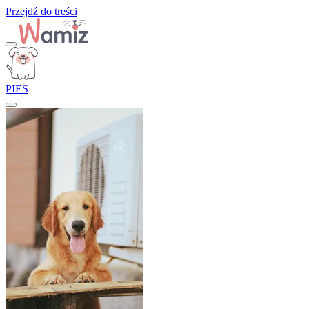
Przejdź do treści
PIES