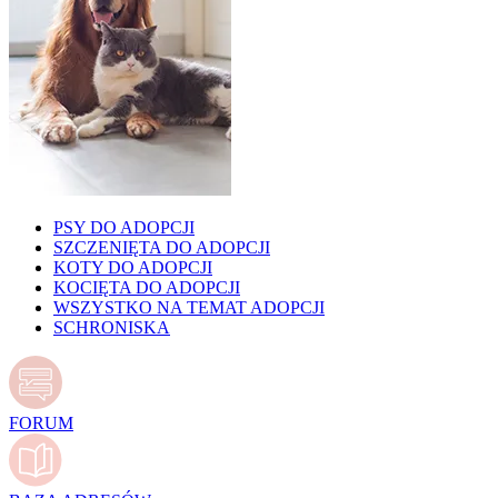
PSY DO ADOPCJI
SZCZENIĘTA DO ADOPCJI
KOTY DO ADOPCJI
KOCIĘTA DO ADOPCJI
WSZYSTKO NA TEMAT ADOPCJI
SCHRONISKA
FORUM