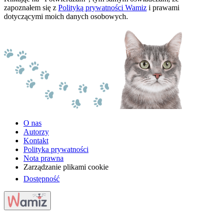
zapoznałem się z
Polityką prywatności Wamiz
i prawami
dotyczącymi moich danych osobowych.
O nas
Autorzy
Kontakt
Polityka prywatności
Nota prawna
Zarządzanie plikami cookie
Dostępność