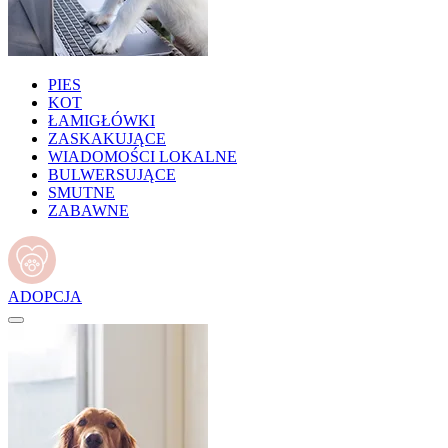
PIES
KOT
ŁAMIGŁÓWKI
ZASKAKUJĄCE
WIADOMOŚCI LOKALNE
BULWERSUJĄCE
SMUTNE
ZABAWNE
ADOPCJA