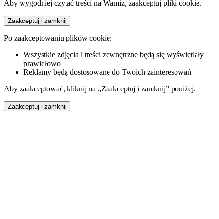
Aby wygodniej czytać treści na Wamiz, zaakceptuj pliki cookie.
Zaakceptuj i zamknij
Po zaakceptowaniu plików cookie:
Wszystkie zdjęcia i treści zewnętrzne będą się wyświetlały
prawidłowo
Reklamy będą dostosowane do Twoich zainteresowań
Aby zaakceptować, kliknij na „Zaakceptuj i zamknij” poniżej.
Zaakceptuj i zamknij