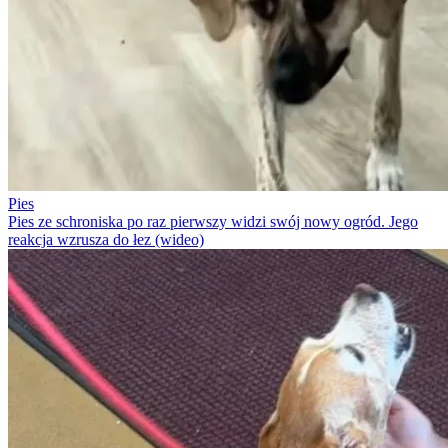
Pies
Pies ze schroniska po raz pierwszy widzi swój nowy ogród. Jego
reakcja wzrusza do łez (wideo)