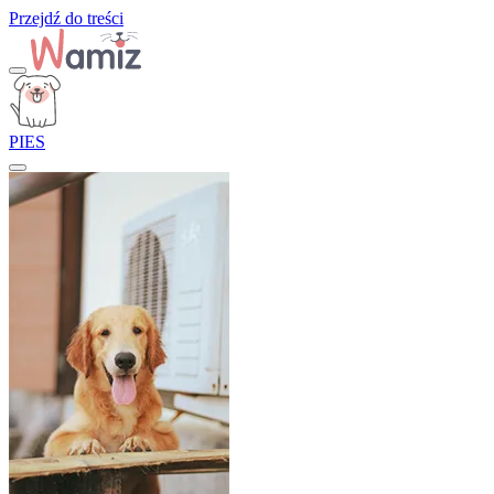
Przejdź do treści
PIES