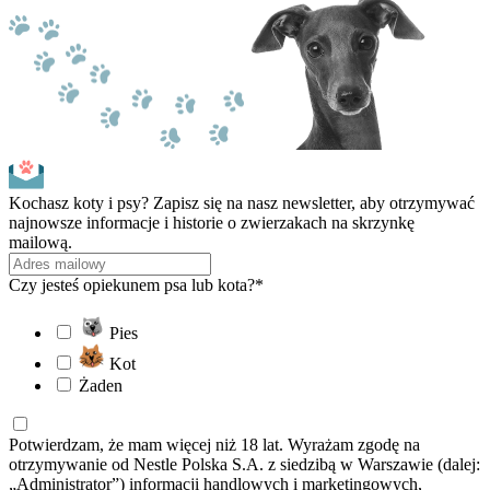
Kochasz koty i psy? Zapisz się na nasz newsletter, aby otrzymywać
najnowsze informacje i historie o zwierzakach na skrzynkę
mailową.
Czy jesteś opiekunem psa lub kota?*
Pies
Kot
Żaden
Potwierdzam, że mam więcej niż 18 lat. Wyrażam zgodę na
otrzymywanie od Nestle Polska S.A. z siedzibą w Warszawie (dalej:
„Administrator”) informacji handlowych i marketingowych,