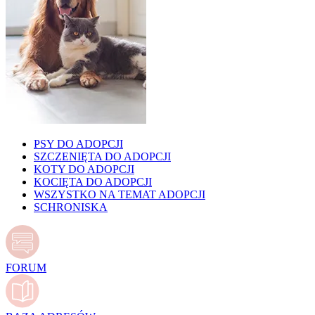
PSY DO ADOPCJI
SZCZENIĘTA DO ADOPCJI
KOTY DO ADOPCJI
KOCIĘTA DO ADOPCJI
WSZYSTKO NA TEMAT ADOPCJI
SCHRONISKA
FORUM