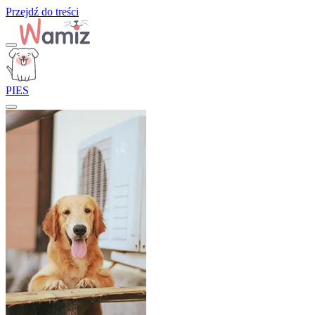
Przejdź do treści
PIES