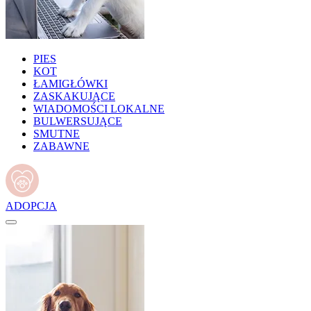
PIES
KOT
ŁAMIGŁÓWKI
ZASKAKUJĄCE
WIADOMOŚCI LOKALNE
BULWERSUJĄCE
SMUTNE
ZABAWNE
ADOPCJA