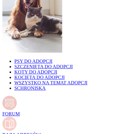
PSY DO ADOPCJI
SZCZENIĘTA DO ADOPCJI
KOTY DO ADOPCJI
KOCIĘTA DO ADOPCJI
WSZYSTKO NA TEMAT ADOPCJI
SCHRONISKA
FORUM