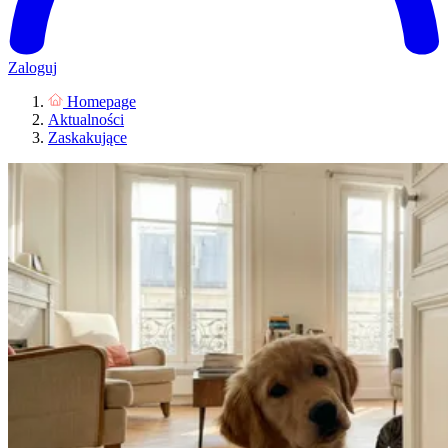
Zaloguj
Homepage
Aktualności
Zaskakujące