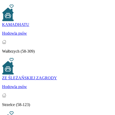
KAMADHATU
Hodowla psów
Wałbrzych (58-309)
ZE ŚLĘŻAŃSKIEJ ZAGRODY
Hodowla psów
Strzelce (58-123)