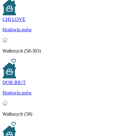
CHI LOVE
Hodowla psów
Wałbrzych (58-303)
DOR BIUT
Hodowla psów
Wałbrzych (58)