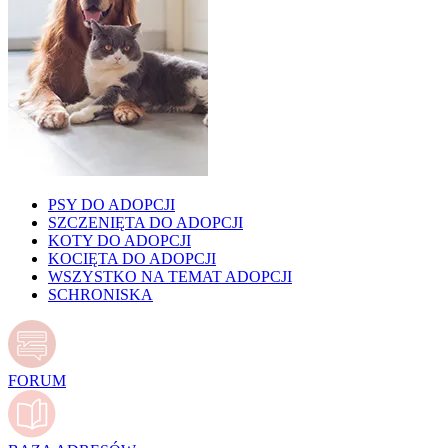
PSY DO ADOPCJI
SZCZENIĘTA DO ADOPCJI
KOTY DO ADOPCJI
KOCIĘTA DO ADOPCJI
WSZYSTKO NA TEMAT ADOPCJI
SCHRONISKA
FORUM