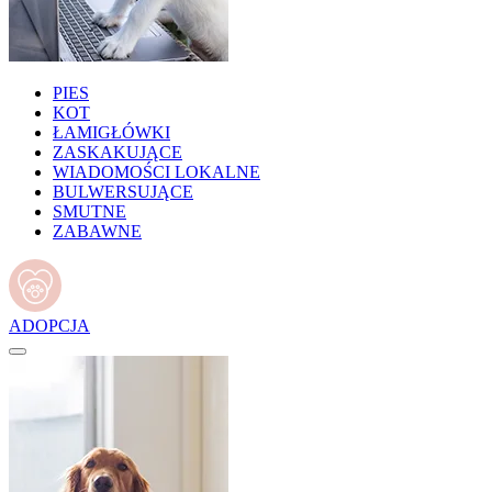
PIES
KOT
ŁAMIGŁÓWKI
ZASKAKUJĄCE
WIADOMOŚCI LOKALNE
BULWERSUJĄCE
SMUTNE
ZABAWNE
ADOPCJA