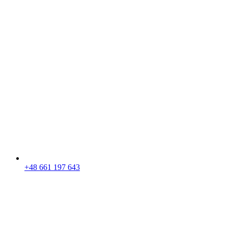
+48 661 197 643