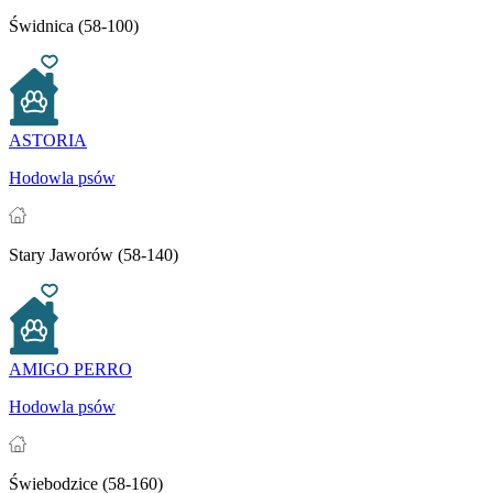
Świdnica (58-100)
ASTORIA
Hodowla psów
Stary Jaworów (58-140)
AMIGO PERRO
Hodowla psów
Świebodzice (58-160)