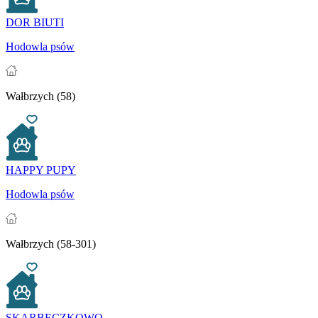
DOR BIUTI
Hodowla psów
Wałbrzych (58)
HAPPY PUPY
Hodowla psów
Wałbrzych (58-301)
SKARBECZKOWO