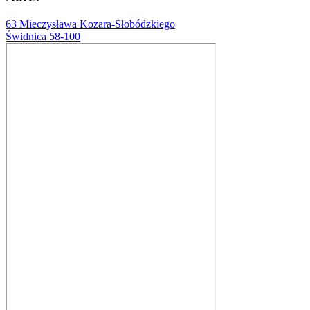
63 Mieczysława Kozara-Słobódzkiego
Świdnica 58-100