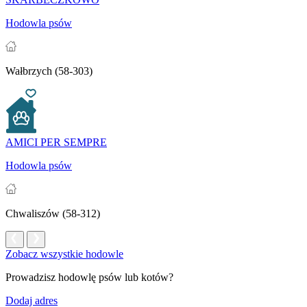
Hodowla psów
Wałbrzych (58-303)
AMICI PER SEMPRE
Hodowla psów
Chwaliszów (58-312)
Zobacz wszystkie hodowle
Prowadzisz hodowlę psów lub kotów?
Dodaj adres