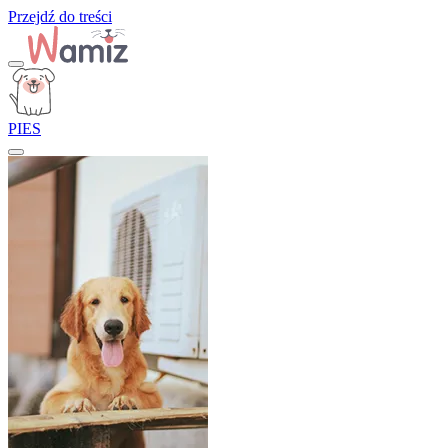
Przejdź do treści
PIES