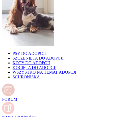
PSY DO ADOPCJI
SZCZENIĘTA DO ADOPCJI
KOTY DO ADOPCJI
KOCIĘTA DO ADOPCJI
WSZYSTKO NA TEMAT ADOPCJI
SCHRONISKA
FORUM