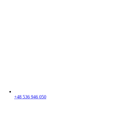
+48 536 946 050