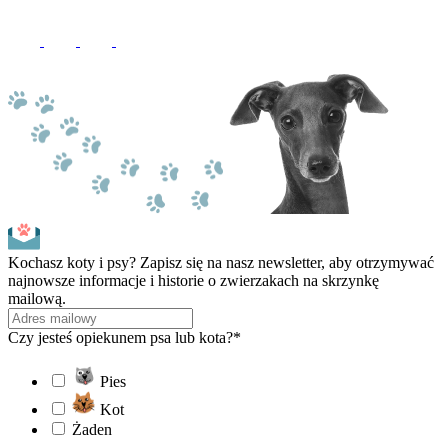
Kochasz koty i psy? Zapisz się na nasz newsletter, aby otrzymywać
najnowsze informacje i historie o zwierzakach na skrzynkę
mailową.
Czy jesteś opiekunem psa lub kota?*
Pies
Kot
Żaden