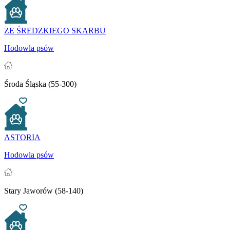
ZE ŚREDZKIEGO SKARBU
Hodowla psów
Środa Śląska (55-300)
ASTORIA
Hodowla psów
Stary Jaworów (58-140)