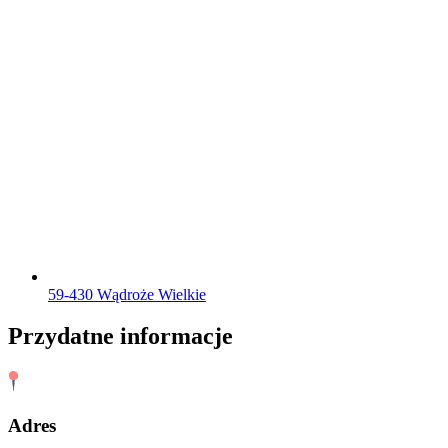
59-430 Wądroże Wielkie
Przydatne informacje
Adres