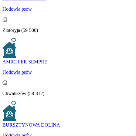
Hodowla psów
Złotoryja (59-500)
AMICI PER SEMPRE
Hodowla psów
Chwaliszów (58-312)
BURSZTYNOWA DOLINA
Hodowla psów