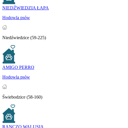
NIEDŹWIEDZIA ŁAPA
Hodowla psów
Niedźwiedzice (59-225)
AMIGO PERRO
Hodowla psów
Świebodzice (58-160)
RANCZO WALUSIA