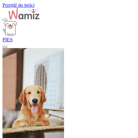
Przejdź do treści
PIES