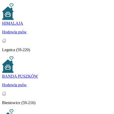
HIMALAJA
Hodowla psów
Legnica (59-220)
BANDA PUSZKÓW
Hodowla psów
Bieniowice (59-216)