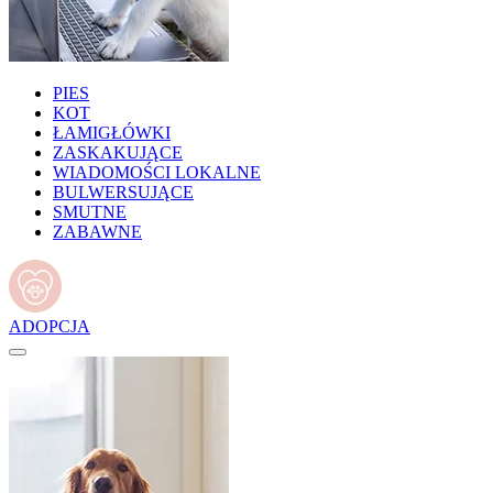
PIES
KOT
ŁAMIGŁÓWKI
ZASKAKUJĄCE
WIADOMOŚCI LOKALNE
BULWERSUJĄCE
SMUTNE
ZABAWNE
ADOPCJA