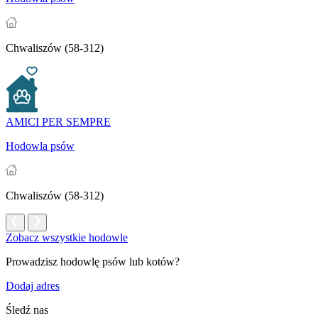
Chwaliszów (58-312)
AMICI PER SEMPRE
Hodowla psów
Chwaliszów (58-312)
Zobacz wszystkie hodowle
Prowadzisz hodowlę psów lub kotów?
Dodaj adres
Śledź nas