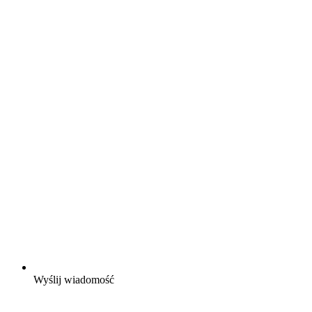
Wyślij wiadomość