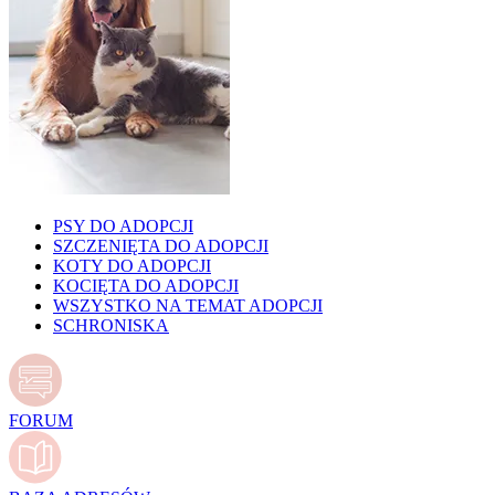
PSY DO ADOPCJI
SZCZENIĘTA DO ADOPCJI
KOTY DO ADOPCJI
KOCIĘTA DO ADOPCJI
WSZYSTKO NA TEMAT ADOPCJI
SCHRONISKA
FORUM