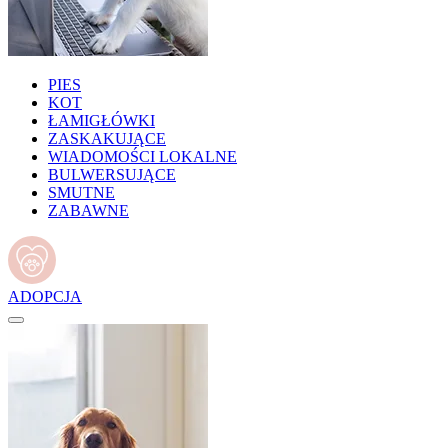
PIES
KOT
ŁAMIGŁÓWKI
ZASKAKUJĄCE
WIADOMOŚCI LOKALNE
BULWERSUJĄCE
SMUTNE
ZABAWNE
ADOPCJA