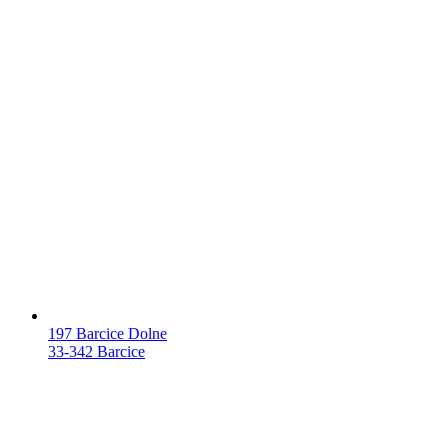
197 Barcice Dolne
33-342 Barcice