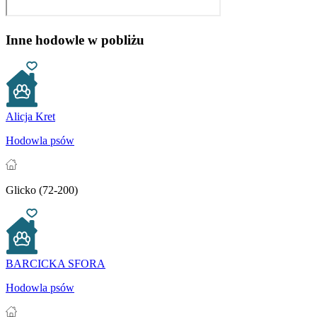
Inne hodowle w pobliżu
Alicja Kret
Hodowla psów
Glicko (72-200)
BARCICKA SFORA
Hodowla psów