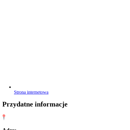
Strona internetowa
Przydatne informacje