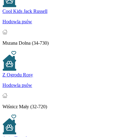
Cool Kids Jack Russell
Hodowla psów
Mszana Dolna (34-730)
Z Ogrodu Rosy
Hodowla psów
Wiśnicz Mały (32-720)