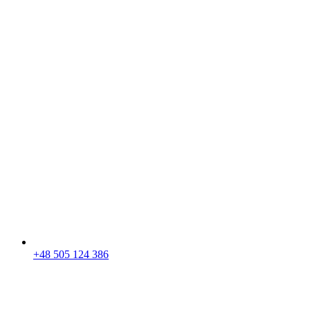
+48 505 124 386