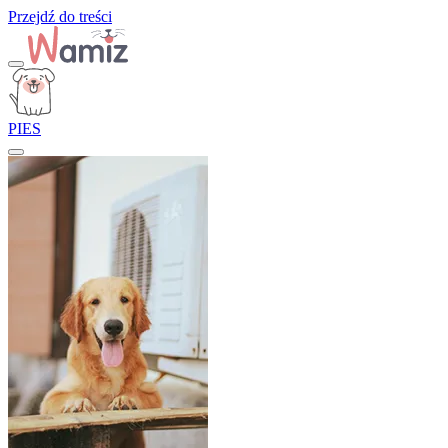
Przejdź do treści
PIES