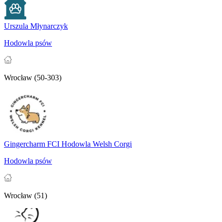
Urszula Młynarczyk
Hodowla psów
Wrocław (50-303)
Gingercharm FCI Hodowla Welsh Corgi
Hodowla psów
Wrocław (51)