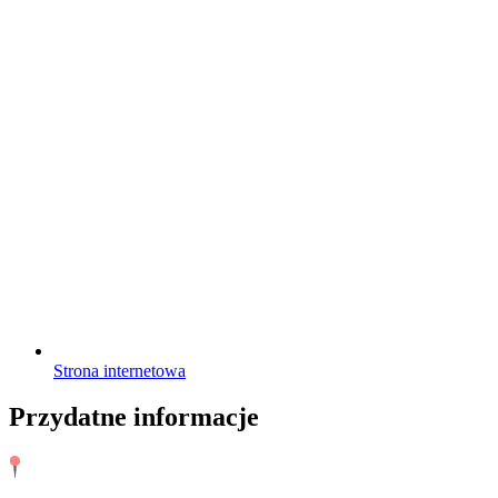
Strona internetowa
Przydatne informacje