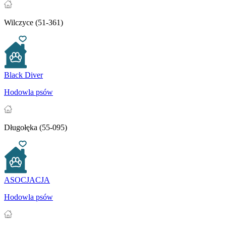
Wilczyce (51-361)
Black Diver
Hodowla psów
Długołęka (55-095)
ASOCJACJA
Hodowla psów