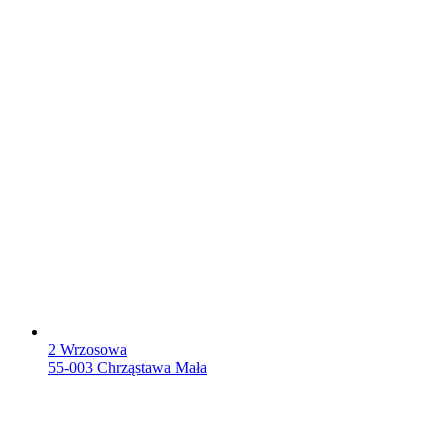
2 Wrzosowa
55-003 Chrząstawa Mała