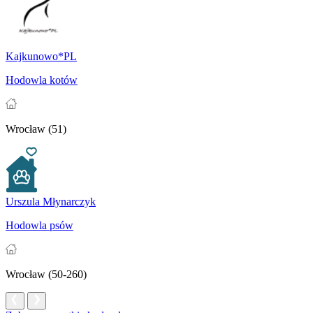
Kajkunowo*PL
Hodowla kotów
Wrocław (51)
Urszula Młynarczyk
Hodowla psów
Wrocław (50-260)