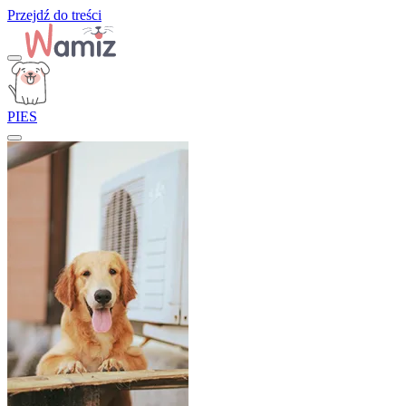
Przejdź do treści
PIES