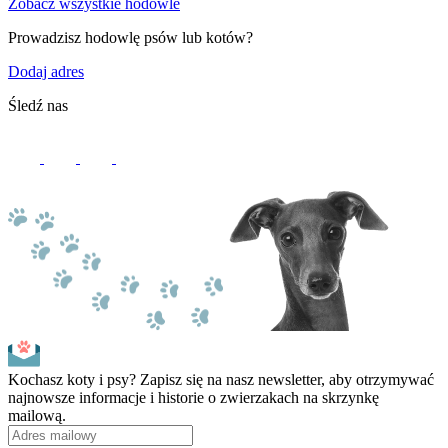
Zobacz wszystkie hodowle
Prowadzisz hodowlę psów lub kotów?
Dodaj adres
Śledź nas
Kochasz koty i psy? Zapisz się na nasz newsletter, aby otrzymywać
najnowsze informacje i historie o zwierzakach na skrzynkę
mailową.