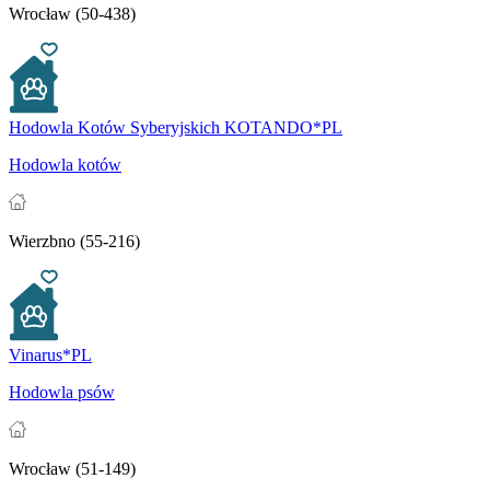
Wrocław (50-438)
Hodowla Kotów Syberyjskich KOTANDO*PL
Hodowla kotów
Wierzbno (55-216)
Vinarus*PL
Hodowla psów
Wrocław (51-149)