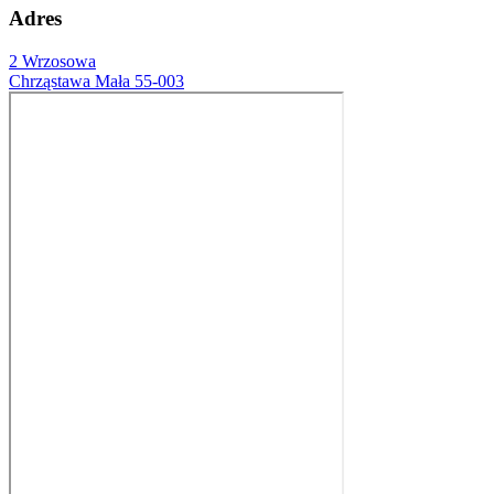
Adres
2 Wrzosowa
Chrząstawa Mała 55-003