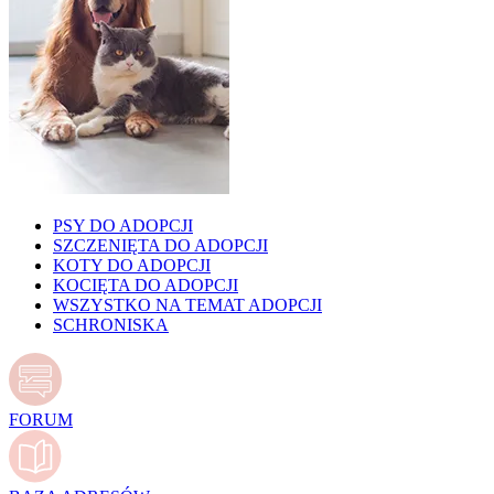
PSY DO ADOPCJI
SZCZENIĘTA DO ADOPCJI
KOTY DO ADOPCJI
KOCIĘTA DO ADOPCJI
WSZYSTKO NA TEMAT ADOPCJI
SCHRONISKA
FORUM