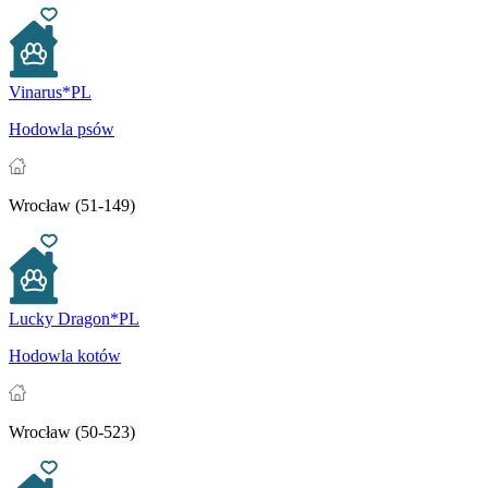
Vinarus*PL
Hodowla psów
Wrocław (51-149)
Lucky Dragon*PL
Hodowla kotów
Wrocław (50-523)