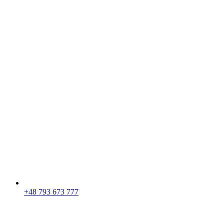
+48 793 673 777