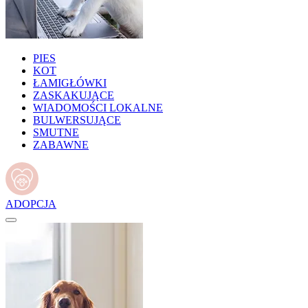
PIES
KOT
ŁAMIGŁÓWKI
ZASKAKUJĄCE
WIADOMOŚCI LOKALNE
BULWERSUJĄCE
SMUTNE
ZABAWNE
ADOPCJA