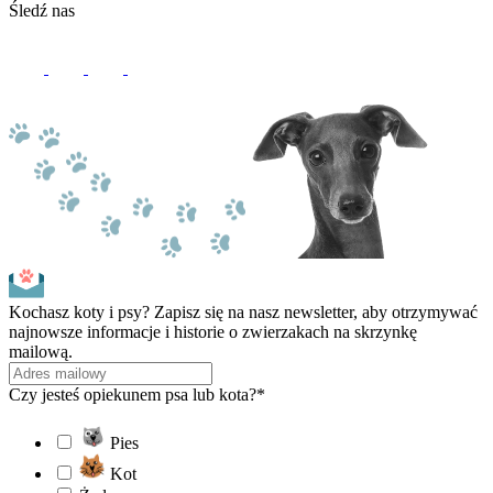
Śledź nas
Kochasz koty i psy? Zapisz się na nasz newsletter, aby otrzymywać
najnowsze informacje i historie o zwierzakach na skrzynkę
mailową.
Czy jesteś opiekunem psa lub kota?*
Pies
Kot