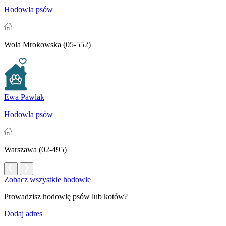
Hodowla psów
Wola Mrokowska (05-552)
Ewa Pawlak
Hodowla psów
Warszawa (02-495)
Zobacz wszystkie hodowle
Prowadzisz hodowlę psów lub kotów?
Dodaj adres