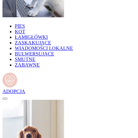
PIES
KOT
ŁAMIGŁÓWKI
ZASKAKUJĄCE
WIADOMOŚCI LOKALNE
BULWERSUJĄCE
SMUTNE
ZABAWNE
ADOPCJA