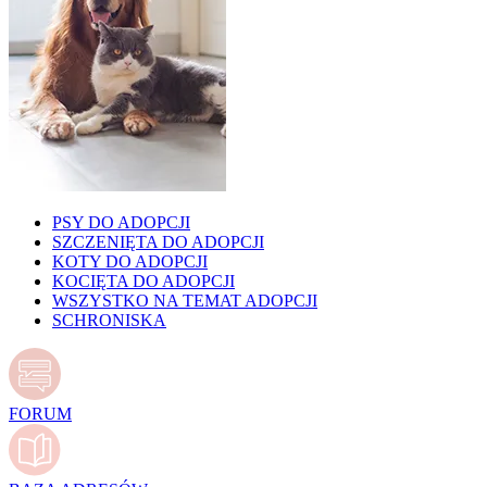
PSY DO ADOPCJI
SZCZENIĘTA DO ADOPCJI
KOTY DO ADOPCJI
KOCIĘTA DO ADOPCJI
WSZYSTKO NA TEMAT ADOPCJI
SCHRONISKA
FORUM