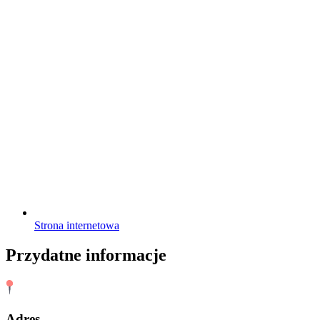
Strona internetowa
Przydatne informacje
Adres