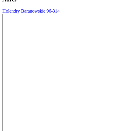
Holendry Baranowskie 96-314