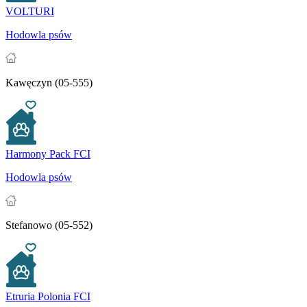
VOLTURI
Hodowla psów
Kawęczyn (05-555)
Harmony Pack FCI
Hodowla psów
Stefanowo (05-552)
Etruria Polonia FCI