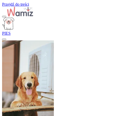
Przejdź do treści
PIES