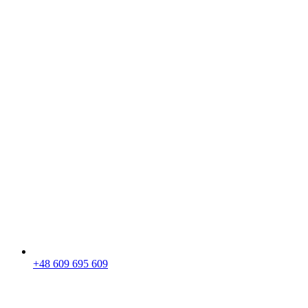
+48 609 695 609