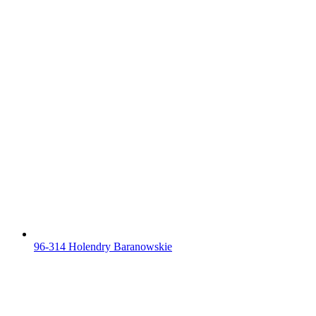
96-314 Holendry Baranowskie