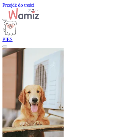
Przejdź do treści
PIES