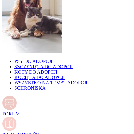
PSY DO ADOPCJI
SZCZENIĘTA DO ADOPCJI
KOTY DO ADOPCJI
KOCIĘTA DO ADOPCJI
WSZYSTKO NA TEMAT ADOPCJI
SCHRONISKA
FORUM