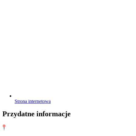
Strona internetowa
Przydatne informacje