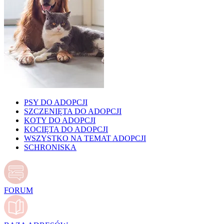
PSY DO ADOPCJI
SZCZENIĘTA DO ADOPCJI
KOTY DO ADOPCJI
KOCIĘTA DO ADOPCJI
WSZYSTKO NA TEMAT ADOPCJI
SCHRONISKA
FORUM