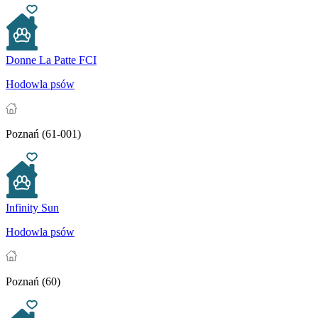
Donne La Patte FCI
Hodowla psów
Poznań (61-001)
Infinity Sun
Hodowla psów
Poznań (60)