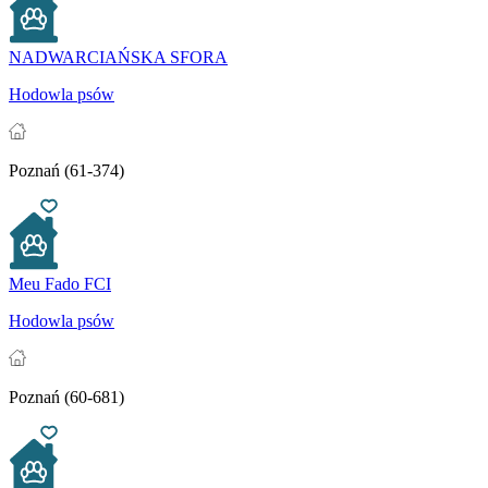
NADWARCIAŃSKA SFORA
Hodowla psów
Poznań (61-374)
Meu Fado FCI
Hodowla psów
Poznań (60-681)