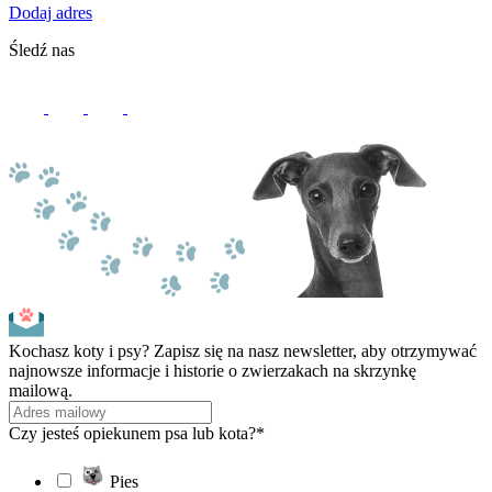
Dodaj adres
Śledź nas
Kochasz koty i psy? Zapisz się na nasz newsletter, aby otrzymywać
najnowsze informacje i historie o zwierzakach na skrzynkę
mailową.
Czy jesteś opiekunem psa lub kota?*
Pies