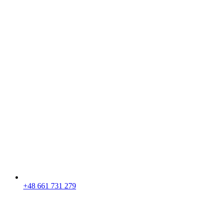
+48 661 731 279