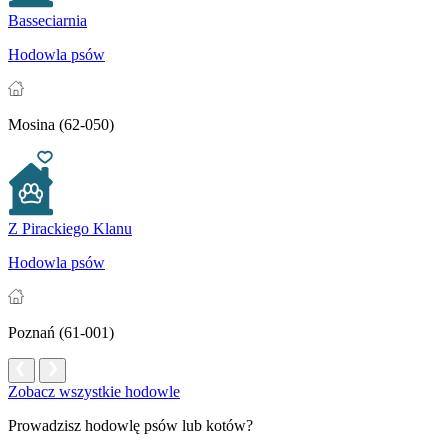
Basseciarnia
Hodowla psów
Mosina (62-050)
Z Pirackiego Klanu
Hodowla psów
Poznań (61-001)
Zobacz wszystkie hodowle
Prowadzisz hodowlę psów lub kotów?