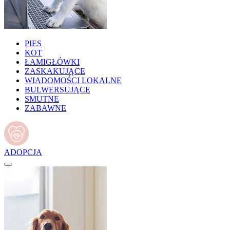
PIES
KOT
ŁAMIGŁÓWKI
ZASKAKUJĄCE
WIADOMOŚCI LOKALNE
BULWERSUJĄCE
SMUTNE
ZABAWNE
ADOPCJA