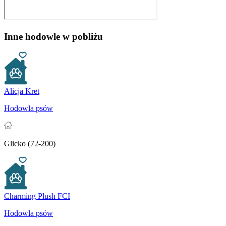
Inne hodowle w pobliżu
Alicja Kret
Hodowla psów
Glicko (72-200)
Charming Plush FCI
Hodowla psów