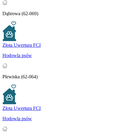
Dąbrowa (62-069)
Złota Uwertura FCI
Hodowla psów
Plewiska (62-064)
Złota Uwertura FCI
Hodowla psów