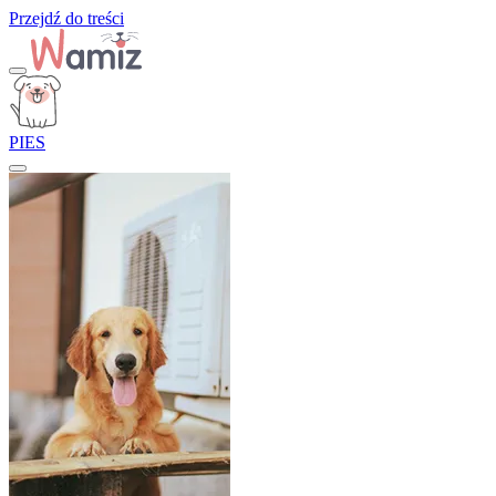
Przejdź do treści
PIES