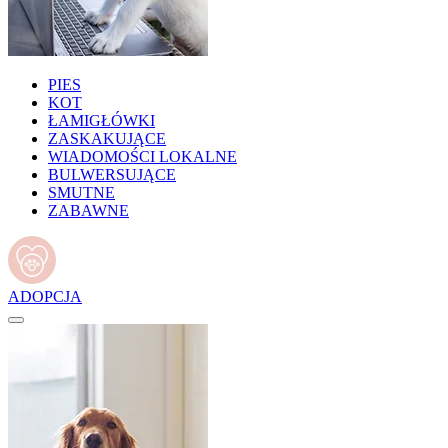
PIES
KOT
ŁAMIGŁÓWKI
ZASKAKUJĄCE
WIADOMOŚCI LOKALNE
BULWERSUJĄCE
SMUTNE
ZABAWNE
ADOPCJA