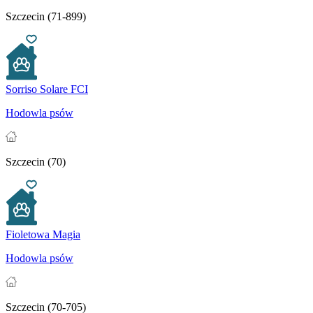
Szczecin (71-899)
Sorriso Solare FCI
Hodowla psów
Szczecin (70)
Fioletowa Magia
Hodowla psów
Szczecin (70-705)