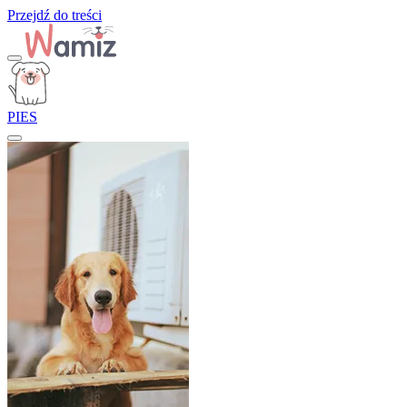
Przejdź do treści
PIES