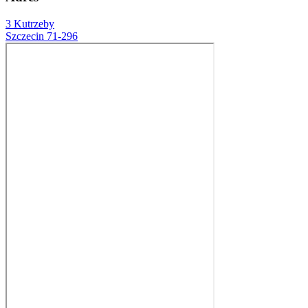
3 Kutrzeby
Szczecin 71-296