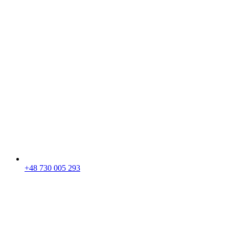
+48 730 005 293