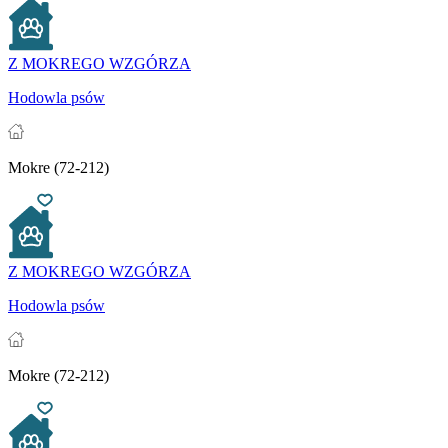
Z MOKREGO WZGÓRZA
Hodowla psów
Mokre (72-212)
Z MOKREGO WZGÓRZA
Hodowla psów
Mokre (72-212)