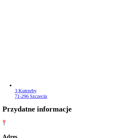
3 Kutrzeby
71-296 Szczecin
Przydatne informacje
Adres