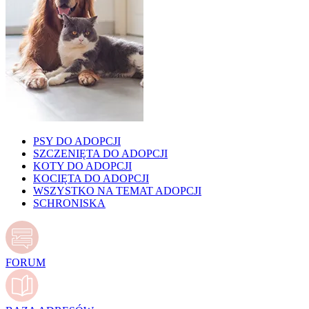
PSY DO ADOPCJI
SZCZENIĘTA DO ADOPCJI
KOTY DO ADOPCJI
KOCIĘTA DO ADOPCJI
WSZYSTKO NA TEMAT ADOPCJI
SCHRONISKA
FORUM