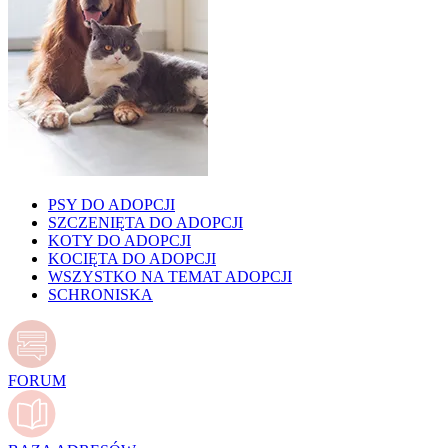
PSY DO ADOPCJI
SZCZENIĘTA DO ADOPCJI
KOTY DO ADOPCJI
KOCIĘTA DO ADOPCJI
WSZYSTKO NA TEMAT ADOPCJI
SCHRONISKA
FORUM