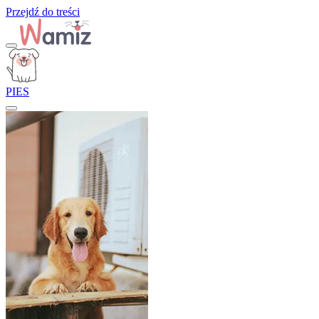
Przejdź do treści
PIES