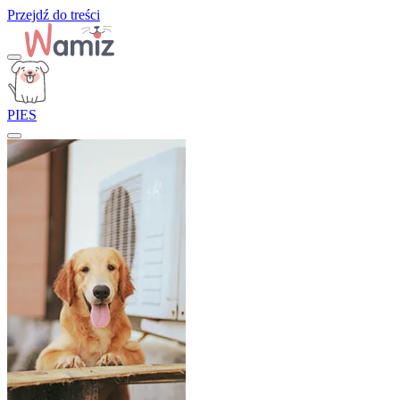
Przejdź do treści
PIES