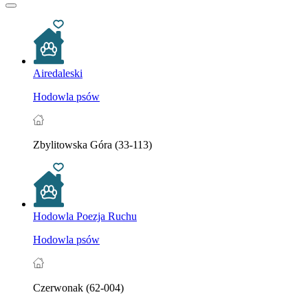
Airedaleski
Hodowla psów
Zbylitowska Góra (33-113)
Hodowla Poezja Ruchu
Hodowla psów
Czerwonak (62-004)