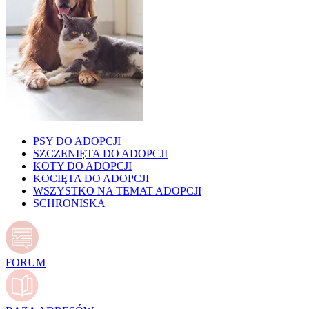
PSY DO ADOPCJI
SZCZENIĘTA DO ADOPCJI
KOTY DO ADOPCJI
KOCIĘTA DO ADOPCJI
WSZYSTKO NA TEMAT ADOPCJI
SCHRONISKA
FORUM