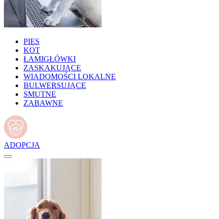
PIES
KOT
ŁAMIGŁÓWKI
ZASKAKUJĄCE
WIADOMOŚCI LOKALNE
BULWERSUJĄCE
SMUTNE
ZABAWNE
ADOPCJA