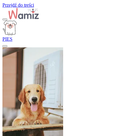
Przejdź do treści
PIES