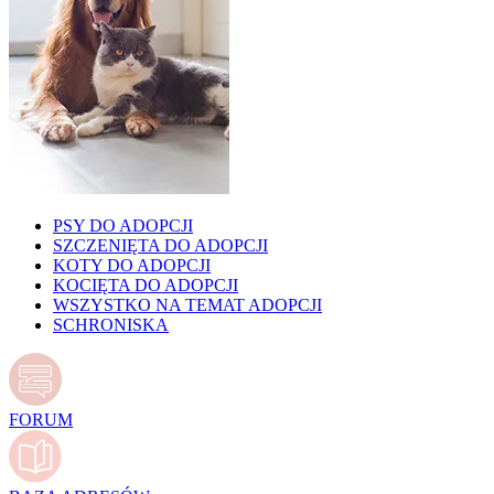
PSY DO ADOPCJI
SZCZENIĘTA DO ADOPCJI
KOTY DO ADOPCJI
KOCIĘTA DO ADOPCJI
WSZYSTKO NA TEMAT ADOPCJI
SCHRONISKA
FORUM