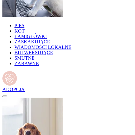
PIES
KOT
ŁAMIGŁÓWKI
ZASKAKUJĄCE
WIADOMOŚCI LOKALNE
BULWERSUJĄCE
SMUTNE
ZABAWNE
ADOPCJA