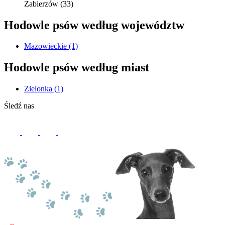
Zabierzów (33)
Hodowle psów według województw
Mazowieckie
(1)
Hodowle psów według miast
Zielonka
(1)
Śledź nas