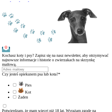
Kochasz koty i psy? Zapisz się na nasz newsletter, aby otrzymywać
najnowsze informacje i historie o zwierzakach na skrzynkę
mailową.
Czy jesteś opiekunem psa lub kota?*
Pies
Kot
Żaden
Potwierdzam, że mam więcej niż 18 lat. Wyrażam zgodę na