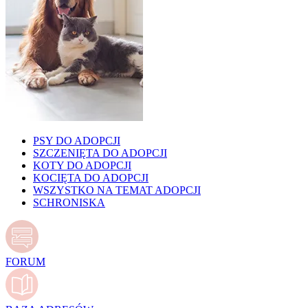
PSY DO ADOPCJI
SZCZENIĘTA DO ADOPCJI
KOTY DO ADOPCJI
KOCIĘTA DO ADOPCJI
WSZYSTKO NA TEMAT ADOPCJI
SCHRONISKA
FORUM