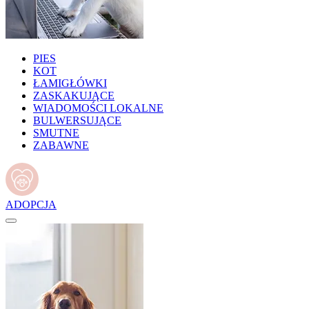
PIES
KOT
ŁAMIGŁÓWKI
ZASKAKUJĄCE
WIADOMOŚCI LOKALNE
BULWERSUJĄCE
SMUTNE
ZABAWNE
ADOPCJA