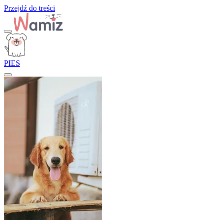
Przejdź do treści
PIES