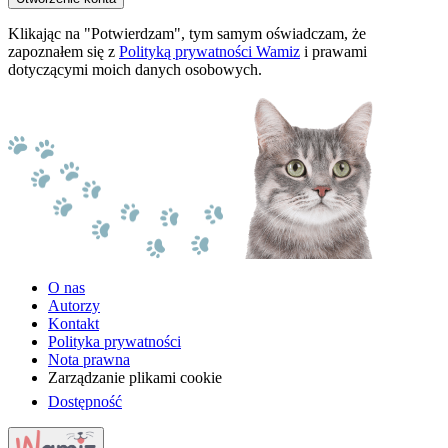
Klikając na "Potwierdzam", tym samym oświadczam, że
zapoznałem się z
Polityką prywatności Wamiz
i prawami
dotyczącymi moich danych osobowych.
O nas
Autorzy
Kontakt
Polityka prywatności
Nota prawna
Zarządzanie plikami cookie
Dostępność