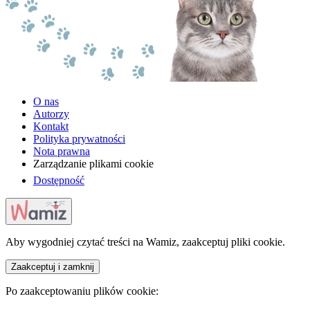
O nas
Autorzy
Kontakt
Polityka prywatności
Nota prawna
Zarządzanie plikami cookie
Dostępność
Aby wygodniej czytać treści na Wamiz, zaakceptuj pliki cookie.
Zaakceptuj i zamknij
Po zaakceptowaniu plików cookie: