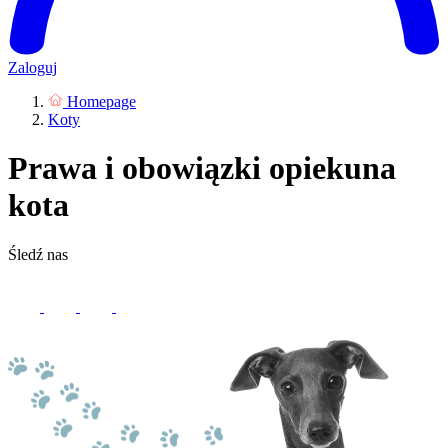
Zaloguj
Homepage
Koty
Prawa i obowiązki opiekuna
kota
Śledź nas