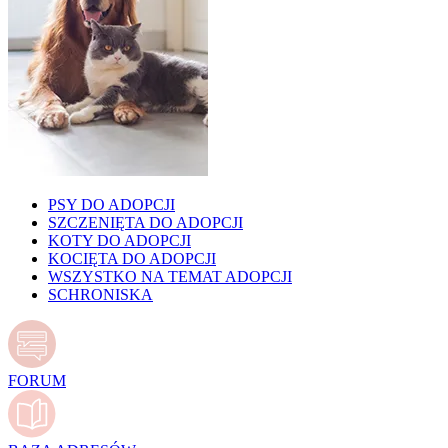
PSY DO ADOPCJI
SZCZENIĘTA DO ADOPCJI
KOTY DO ADOPCJI
KOCIĘTA DO ADOPCJI
WSZYSTKO NA TEMAT ADOPCJI
SCHRONISKA
FORUM