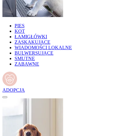
PIES
KOT
ŁAMIGŁÓWKI
ZASKAKUJĄCE
WIADOMOŚCI LOKALNE
BULWERSUJĄCE
SMUTNE
ZABAWNE
ADOPCJA