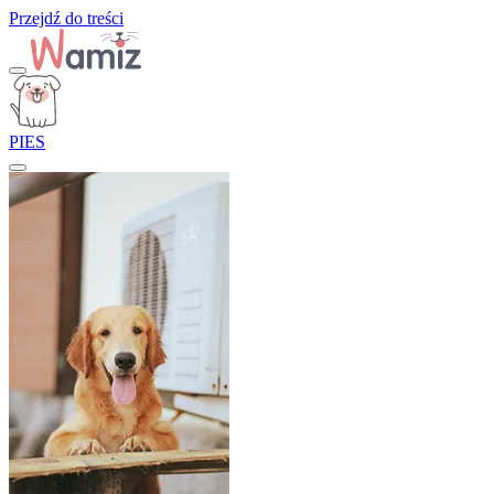
Przejdź do treści
PIES