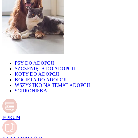
PSY DO ADOPCJI
SZCZENIĘTA DO ADOPCJI
KOTY DO ADOPCJI
KOCIĘTA DO ADOPCJI
WSZYSTKO NA TEMAT ADOPCJI
SCHRONISKA
FORUM