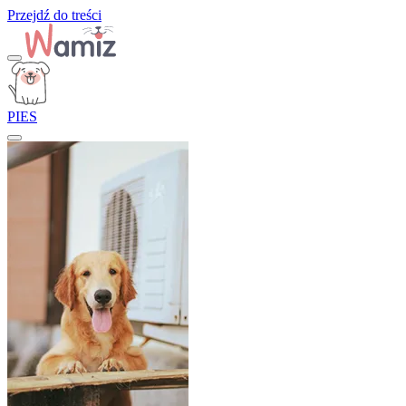
Przejdź do treści
PIES