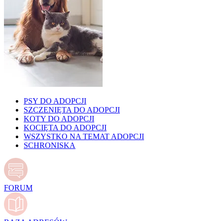
PSY DO ADOPCJI
SZCZENIĘTA DO ADOPCJI
KOTY DO ADOPCJI
KOCIĘTA DO ADOPCJI
WSZYSTKO NA TEMAT ADOPCJI
SCHRONISKA
FORUM