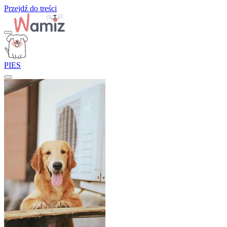
Przejdź do treści
PIES