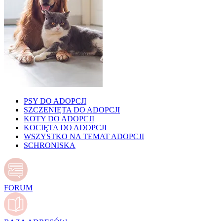
PSY DO ADOPCJI
SZCZENIĘTA DO ADOPCJI
KOTY DO ADOPCJI
KOCIĘTA DO ADOPCJI
WSZYSTKO NA TEMAT ADOPCJI
SCHRONISKA
FORUM