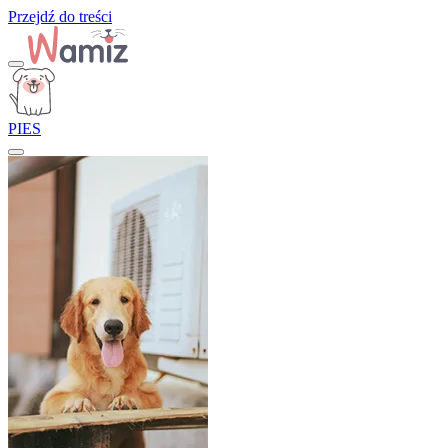
Przejdź do treści
PIES