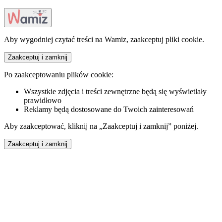
Aby wygodniej czytać treści na Wamiz, zaakceptuj pliki cookie.
Zaakceptuj i zamknij
Po zaakceptowaniu plików cookie:
Wszystkie zdjęcia i treści zewnętrzne będą się wyświetlały
prawidłowo
Reklamy będą dostosowane do Twoich zainteresowań
Aby zaakceptować, kliknij na „Zaakceptuj i zamknij” poniżej.
Zaakceptuj i zamknij