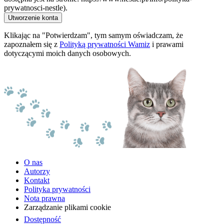
prywatnosci-nestle).
Utworzenie konta
Klikając na "Potwierdzam", tym samym oświadczam, że
zapoznałem się z
Polityką prywatności Wamiz
i prawami
dotyczącymi moich danych osobowych.
O nas
Autorzy
Kontakt
Polityka prywatności
Nota prawna
Zarządzanie plikami cookie
Dostępność