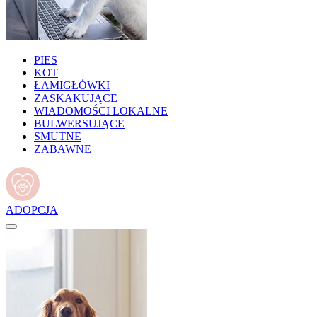
PIES
KOT
ŁAMIGŁÓWKI
ZASKAKUJĄCE
WIADOMOŚCI LOKALNE
BULWERSUJĄCE
SMUTNE
ZABAWNE
ADOPCJA