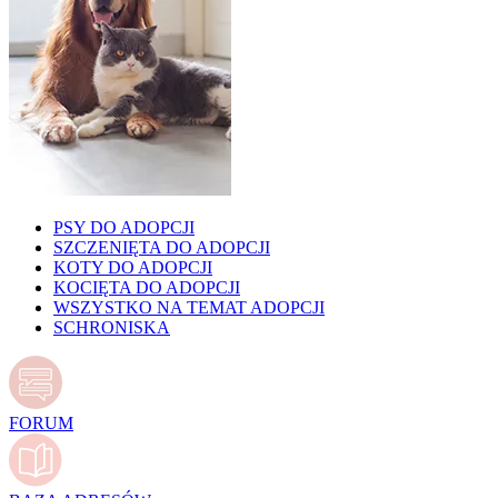
PSY DO ADOPCJI
SZCZENIĘTA DO ADOPCJI
KOTY DO ADOPCJI
KOCIĘTA DO ADOPCJI
WSZYSTKO NA TEMAT ADOPCJI
SCHRONISKA
FORUM