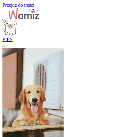
Przejdź do treści
PIES