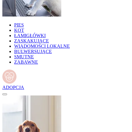
PIES
KOT
ŁAMIGŁÓWKI
ZASKAKUJĄCE
WIADOMOŚCI LOKALNE
BULWERSUJĄCE
SMUTNE
ZABAWNE
ADOPCJA