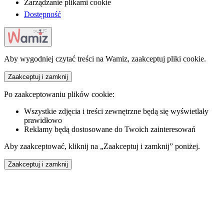
Zarządzanie plikami cookie
Dostępność
Aby wygodniej czytać treści na Wamiz, zaakceptuj pliki cookie.
Zaakceptuj i zamknij
Po zaakceptowaniu plików cookie:
Wszystkie zdjęcia i treści zewnętrzne będą się wyświetlały
prawidłowo
Reklamy będą dostosowane do Twoich zainteresowań
Aby zaakceptować, kliknij na „Zaakceptuj i zamknij” poniżej.
Zaakceptuj i zamknij