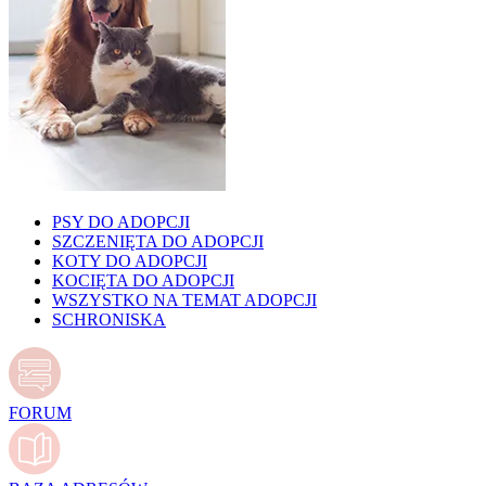
PSY DO ADOPCJI
SZCZENIĘTA DO ADOPCJI
KOTY DO ADOPCJI
KOCIĘTA DO ADOPCJI
WSZYSTKO NA TEMAT ADOPCJI
SCHRONISKA
FORUM