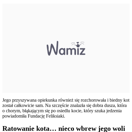
Jego przyszywana opiekunka również się rozchorowała i biedny kot
został całkowicie sam. Na szczęście znalazła się dobra dusza, która
o chorym, błąkającym się po osiedlu kocie, który szuka jedzenia
powiadomiła Fundację Feliksiaki.
Ratowanie kota… nieco wbrew jego woli