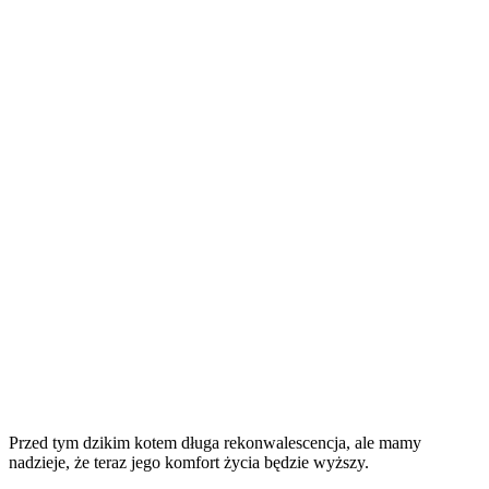
Przed tym dzikim kotem długa rekonwalescencja, ale mamy
nadzieje, że teraz jego komfort życia będzie wyższy.