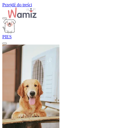
Przejdź do treści
PIES