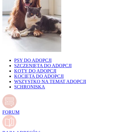
PSY DO ADOPCJI
SZCZENIĘTA DO ADOPCJI
KOTY DO ADOPCJI
KOCIĘTA DO ADOPCJI
WSZYSTKO NA TEMAT ADOPCJI
SCHRONISKA
FORUM