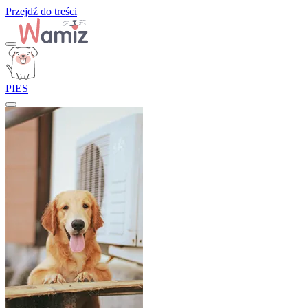
Przejdź do treści
PIES