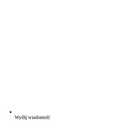
Wyślij wiadomość