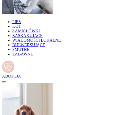
PIES
KOT
ŁAMIGŁÓWKI
ZASKAKUJĄCE
WIADOMOŚCI LOKALNE
BULWERSUJĄCE
SMUTNE
ZABAWNE
ADOPCJA