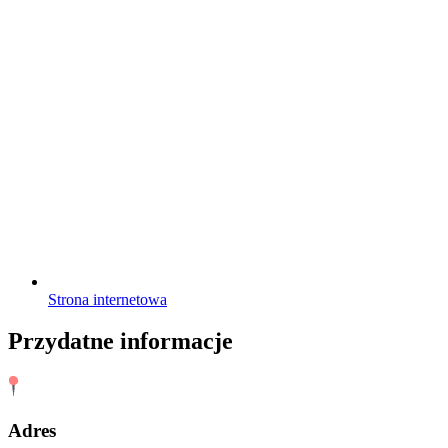
Strona internetowa
Przydatne informacje
Adres