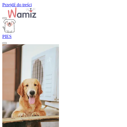
Przejdź do treści
PIES