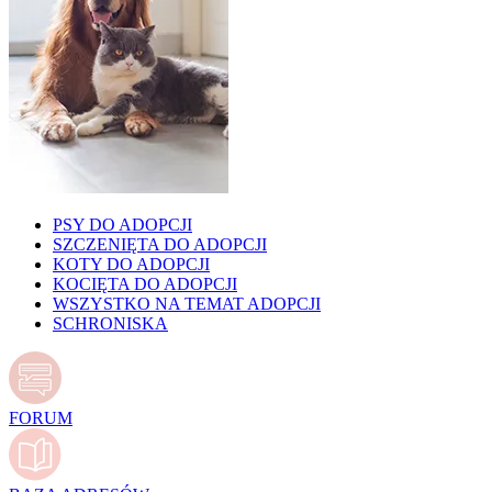
PSY DO ADOPCJI
SZCZENIĘTA DO ADOPCJI
KOTY DO ADOPCJI
KOCIĘTA DO ADOPCJI
WSZYSTKO NA TEMAT ADOPCJI
SCHRONISKA
FORUM