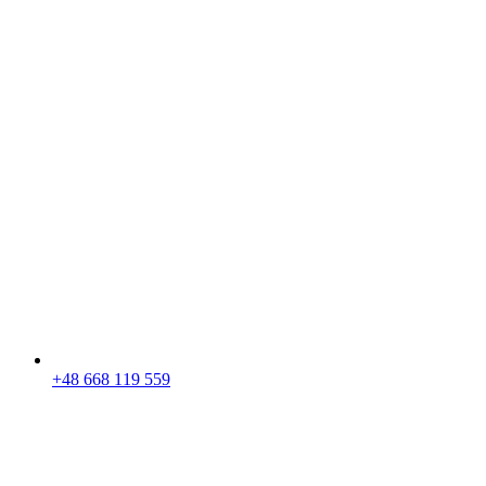
+48 668 119 559