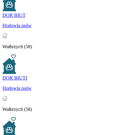
DOR BIUT
Hodowla psów
Wałbrzych (58)
DOR BIUTI
Hodowla psów
Wałbrzych (58)