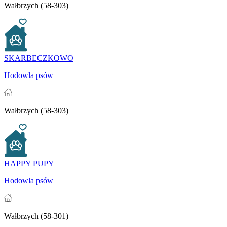
Wałbrzych (58-303)
SKARBECZKOWO
Hodowla psów
Wałbrzych (58-303)
HAPPY PUPY
Hodowla psów
Wałbrzych (58-301)