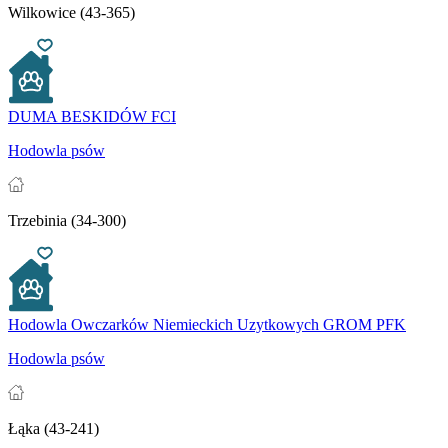
Wilkowice (43-365)
DUMA BESKIDÓW FCI
Hodowla psów
Trzebinia (34-300)
Hodowla Owczarków Niemieckich Uzytkowych GROM PFK
Hodowla psów
Łąka (43-241)