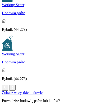
Working Setter
Hodowla psów
Rybnik (44-273)
Working Setter
Hodowla psów
Rybnik (44-273)
Zobacz wszystkie hodowle
Prowadzisz hodowlę psów lub kotów?