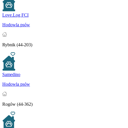
Love.Log FCI
Hodowla psów
Rybnik (44-203)
Samedino
Hodowla psów
Rogów (44-362)