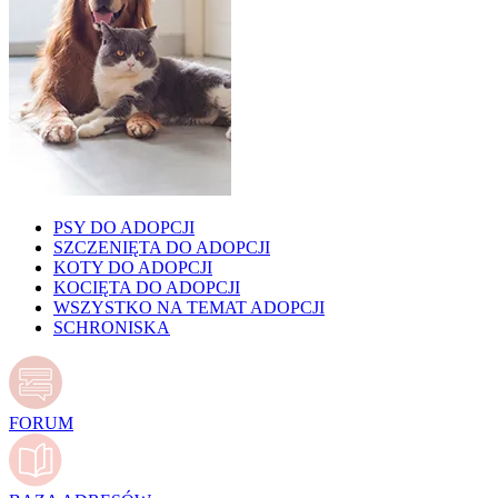
PSY DO ADOPCJI
SZCZENIĘTA DO ADOPCJI
KOTY DO ADOPCJI
KOCIĘTA DO ADOPCJI
WSZYSTKO NA TEMAT ADOPCJI
SCHRONISKA
FORUM