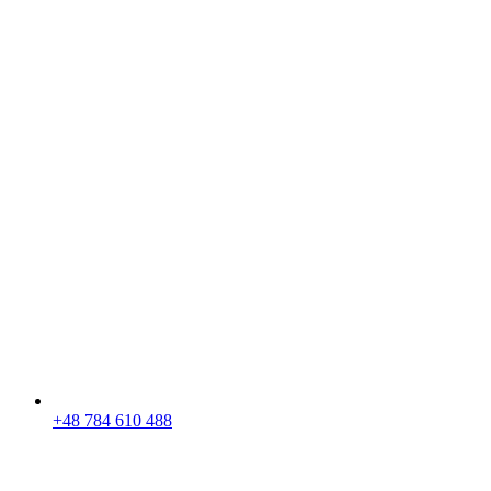
+48 784 610 488