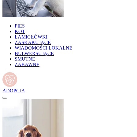
PIES
KOT
ŁAMIGŁÓWKI
ZASKAKUJĄCE
WIADOMOŚCI LOKALNE
BULWERSUJĄCE
SMUTNE
ZABAWNE
ADOPCJA