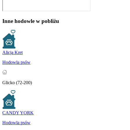
Inne hodowle w pobliżu
Alicja Kret
Hodowla psów
Glicko (72-200)
CANDY YORK
Hodowla psów