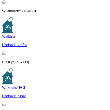
Wilamowice (43-430)
Walkiria
Hodowla kotów
Cieszyn (43-400)
Wilkowitz FCI
Hodowla psów