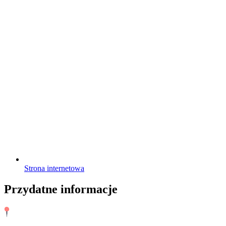
Strona internetowa
Przydatne informacje