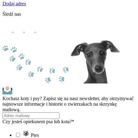
Dodaj adres
Śledź nas
Kochasz koty i psy? Zapisz się na nasz newsletter, aby otrzymywać
najnowsze informacje i historie o zwierzakach na skrzynkę
mailową.
Czy jesteś opiekunem psa lub kota?*
Pies