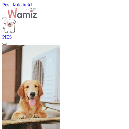
Przejdź do treści
PIES