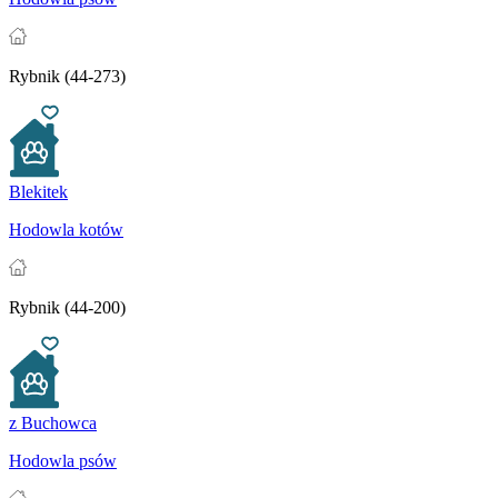
Rybnik (44-273)
Blekitek
Hodowla kotów
Rybnik (44-200)
z Buchowca
Hodowla psów