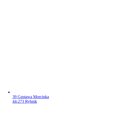
39 Gustawa Morcinka
44-273 Rybnik