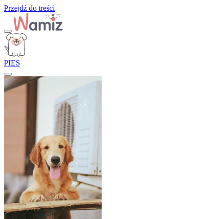
Przejdź do treści
PIES