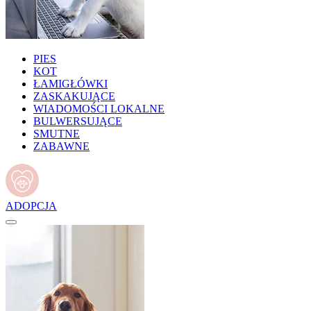
PIES
KOT
ŁAMIGŁÓWKI
ZASKAKUJĄCE
WIADOMOŚCI LOKALNE
BULWERSUJĄCE
SMUTNE
ZABAWNE
ADOPCJA