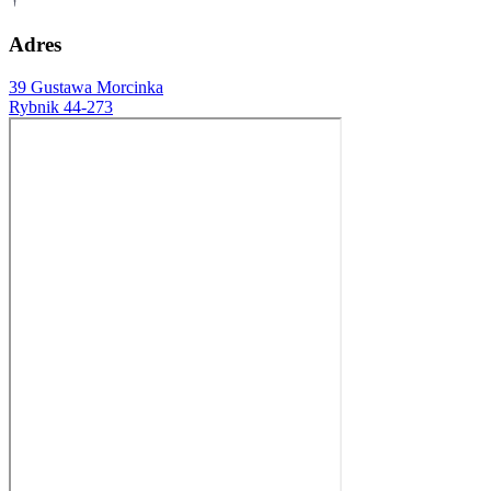
Adres
39 Gustawa Morcinka
Rybnik 44-273