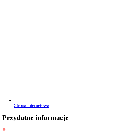
Strona internetowa
Przydatne informacje