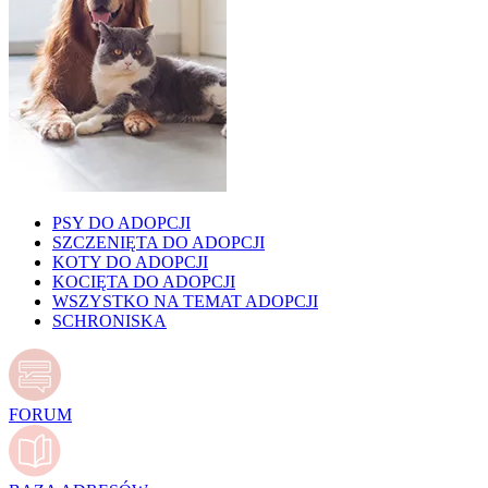
PSY DO ADOPCJI
SZCZENIĘTA DO ADOPCJI
KOTY DO ADOPCJI
KOCIĘTA DO ADOPCJI
WSZYSTKO NA TEMAT ADOPCJI
SCHRONISKA
FORUM