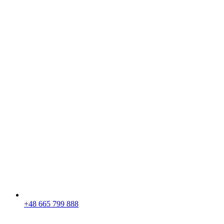
+48 665 799 888