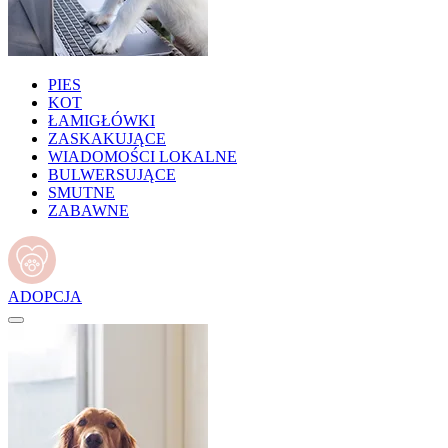
PIES
KOT
ŁAMIGŁÓWKI
ZASKAKUJĄCE
WIADOMOŚCI LOKALNE
BULWERSUJĄCE
SMUTNE
ZABAWNE
ADOPCJA