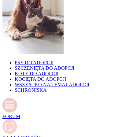
PSY DO ADOPCJI
SZCZENIĘTA DO ADOPCJI
KOTY DO ADOPCJI
KOCIĘTA DO ADOPCJI
WSZYSTKO NA TEMAT ADOPCJI
SCHRONISKA
FORUM