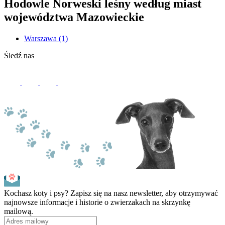
Hodowle Norweski leśny według miast
województwa Mazowieckie
Warszawa
(1)
Śledź nas
Kochasz koty i psy? Zapisz się na nasz newsletter, aby otrzymywać
najnowsze informacje i historie o zwierzakach na skrzynkę
mailową.