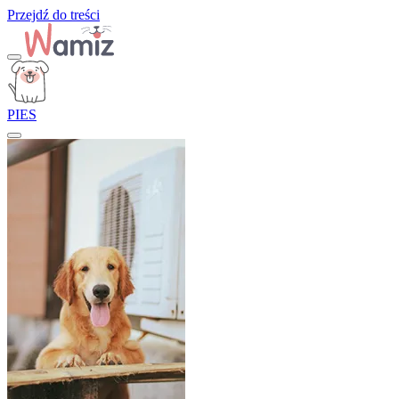
Przejdź do treści
PIES