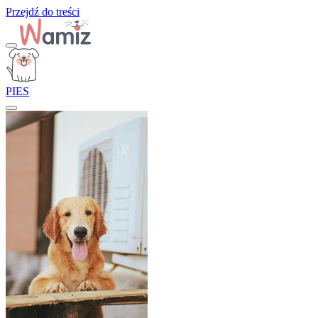
Przejdź do treści
PIES