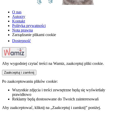
O nas
Autorzy
Kontakt
Polityka prywatności
Nota prawna
Zarządzanie plikami cookie
Dostępność
Aby wygodniej czytać treści na Wamiz, zaakceptuj pliki cookie.
Zaakceptuj i zamknij
Po zaakceptowaniu plików cookie:
Wszystkie zdjęcia i treści zewnętrzne będą się wyświetlały
prawidłowo
Reklamy będą dostosowane do Twoich zainteresowań
Aby zaakceptować, kliknij na „Zaakceptuj i zamknij” poniżej.