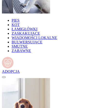
PIES
KOT
ŁAMIGŁÓWKI
ZASKAKUJĄCE
WIADOMOŚCI LOKALNE
BULWERSUJĄCE
SMUTNE
ZABAWNE
ADOPCJA