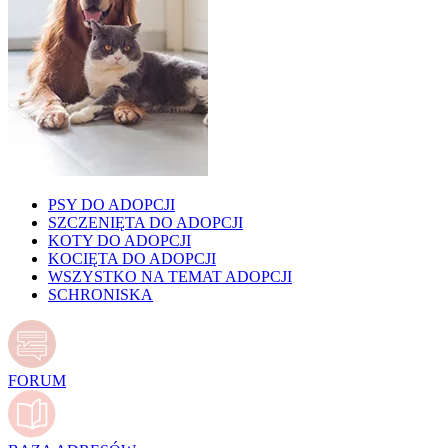
PSY DO ADOPCJI
SZCZENIĘTA DO ADOPCJI
KOTY DO ADOPCJI
KOCIĘTA DO ADOPCJI
WSZYSTKO NA TEMAT ADOPCJI
SCHRONISKA
FORUM