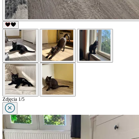
Zdjęcia 1/5