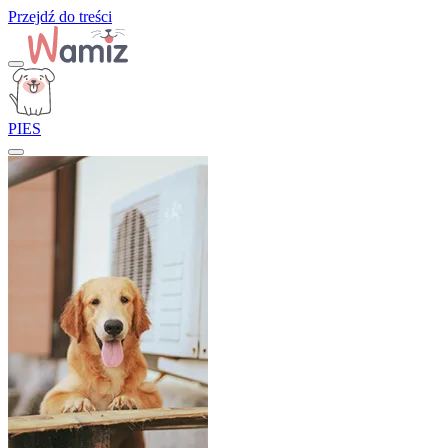
Przejdź do treści
PIES