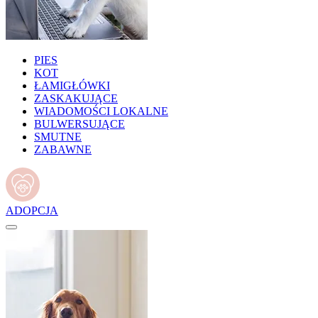
PIES
KOT
ŁAMIGŁÓWKI
ZASKAKUJĄCE
WIADOMOŚCI LOKALNE
BULWERSUJĄCE
SMUTNE
ZABAWNE
ADOPCJA