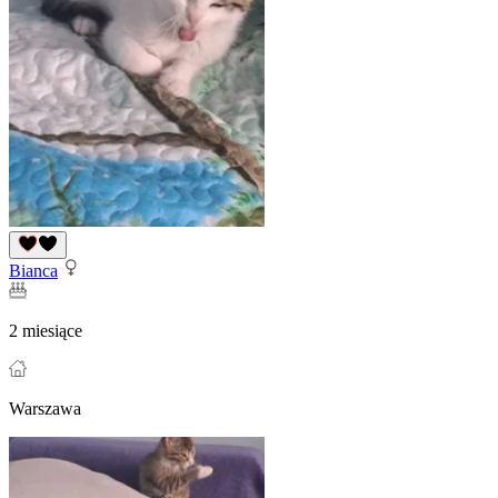
Bianca
2 miesiące
Warszawa