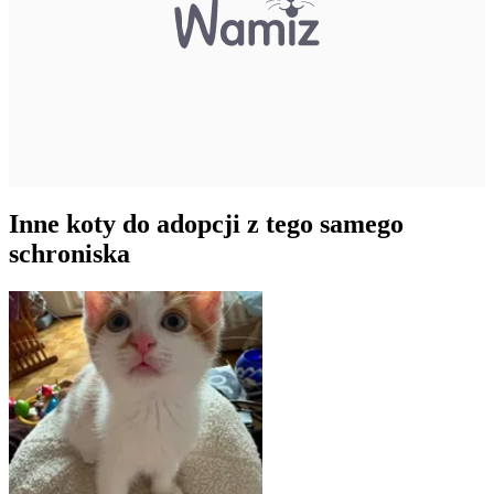
Inne koty do adopcji z tego samego
schroniska