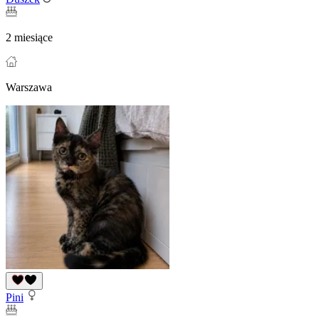
2 miesiące
Warszawa
Pini