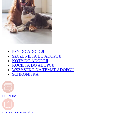
PSY DO ADOPCJI
SZCZENIĘTA DO ADOPCJI
KOTY DO ADOPCJI
KOCIĘTA DO ADOPCJI
WSZYSTKO NA TEMAT ADOPCJI
SCHRONISKA
FORUM