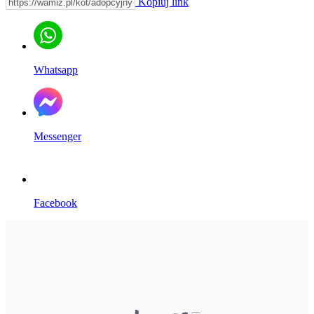
Kopiuj link
Whatsapp
Messenger
Facebook