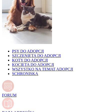
PSY DO ADOPCJI
SZCZENIĘTA DO ADOPCJI
KOTY DO ADOPCJI
KOCIĘTA DO ADOPCJI
WSZYSTKO NA TEMAT ADOPCJI
SCHRONISKA
FORUM