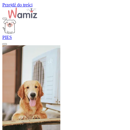
Przejdź do treści
PIES