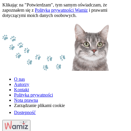
Klikając na "Potwierdzam", tym samym oświadczam, że
zapoznałem się z
Polityką prywatności Wamiz
i prawami
dotyczącymi moich danych osobowych.
O nas
Autorzy
Kontakt
Polityka prywatności
Nota prawna
Zarządzanie plikami cookie
Dostępność