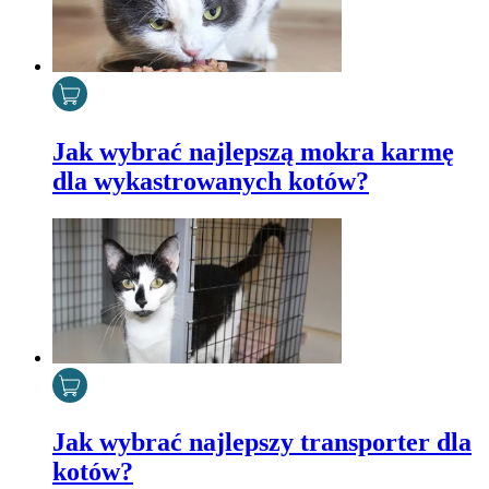
Jak wybrać najlepszą mokra karmę
dla wykastrowanych kotów?
Jak wybrać najlepszy transporter dla
kotów?