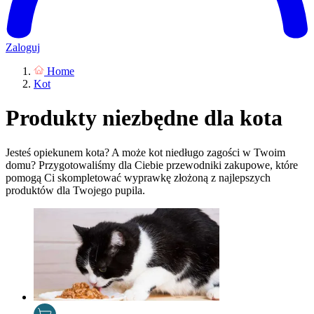
Zaloguj
Home
Kot
Produkty niezbędne dla kota
Jesteś opiekunem kota? A może kot niedługo zagości w Twoim
domu? Przygotowaliśmy dla Ciebie przewodniki zakupowe, które
pomogą Ci skompletować wyprawkę złożoną z najlepszych
produktów dla Twojego pupila.