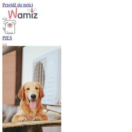
Przejdź do treści
PIES