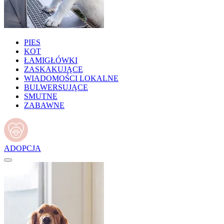
PIES
KOT
ŁAMIGŁÓWKI
ZASKAKUJĄCE
WIADOMOŚCI LOKALNE
BULWERSUJĄCE
SMUTNE
ZABAWNE
ADOPCJA