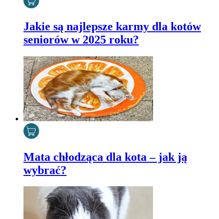
Jakie są najlepsze karmy dla kotów
seniorów w 2025 roku?
Mata chłodząca dla kota – jak ją
wybrać?