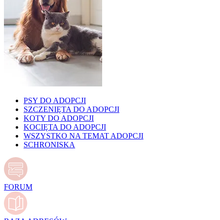
PSY DO ADOPCJI
SZCZENIĘTA DO ADOPCJI
KOTY DO ADOPCJI
KOCIĘTA DO ADOPCJI
WSZYSTKO NA TEMAT ADOPCJI
SCHRONISKA
FORUM