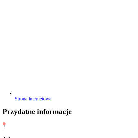
Strona internetowa
Przydatne informacje