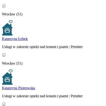
Wrocław (51)
Katarzyna Łebek
Usługi w zakresie opieki nad kotami i psami :
Petsitter
Wrocław (51)
Katarzyna Piotrowska
Usługi w zakresie opieki nad kotami i psami :
Petsitter