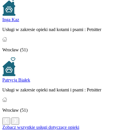
Inga Kaz
Usługi w zakresie opieki nad kotami i psami :
Petsitter
Wrocław (51)
Patrycja Białek
Usługi w zakresie opieki nad kotami i psami :
Petsitter
Wrocław (51)
Zobacz wszystkie usługi dotyczące opieki