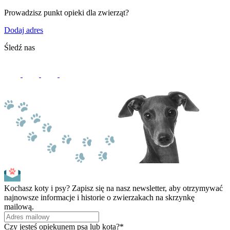
Prowadzisz punkt opieki dla zwierząt?
Dodaj adres
Śledź nas
Kochasz koty i psy? Zapisz się na nasz newsletter, aby otrzymywać
najnowsze informacje i historie o zwierzakach na skrzynkę
mailową.
Czy jesteś opiekunem psa lub kota?*