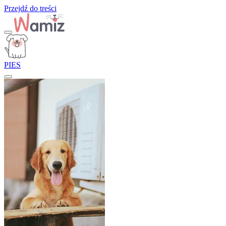
Przejdź do treści
PIES