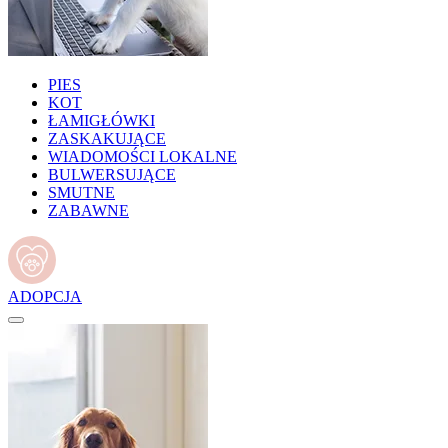
PIES
KOT
ŁAMIGŁÓWKI
ZASKAKUJĄCE
WIADOMOŚCI LOKALNE
BULWERSUJĄCE
SMUTNE
ZABAWNE
ADOPCJA