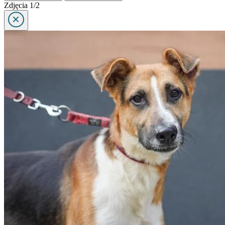
Zdjęcia 1/2