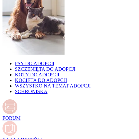
PSY DO ADOPCJI
SZCZENIĘTA DO ADOPCJI
KOTY DO ADOPCJI
KOCIĘTA DO ADOPCJI
WSZYSTKO NA TEMAT ADOPCJI
SCHRONISKA
FORUM