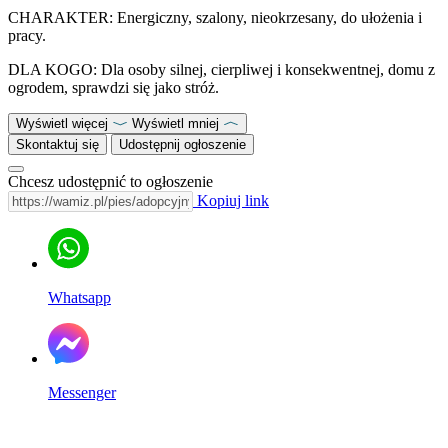
CHARAKTER: Energiczny, szalony, nieokrzesany, do ułożenia i
pracy.
DLA KOGO: Dla osoby silnej, cierpliwej i konsekwentnej, domu z
ogrodem, sprawdzi się jako stróż.
Wyświetl więcej
Wyświetl mniej
Skontaktuj się
Udostępnij ogłoszenie
Chcesz udostępnić to ogłoszenie
Kopiuj link
Whatsapp
Messenger