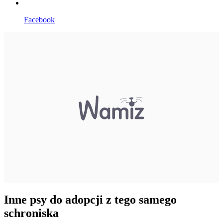
Facebook
Inne psy do adopcji z tego samego
schroniska