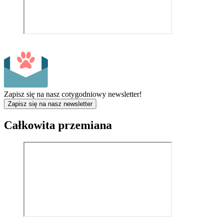
Zapisz się na nasz cotygodniowy newsletter!
Zapisz się na nasz newsletter
Całkowita przemiana