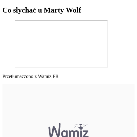
Co słychać u Marty Wolf
Przetłumaczono z Wamiz FR