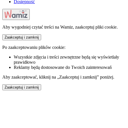
Dostępność
Aby wygodniej czytać treści na Wamiz, zaakceptuj pliki cookie.
Zaakceptuj i zamknij
Po zaakceptowaniu plików cookie:
Wszystkie zdjęcia i treści zewnętrzne będą się wyświetlały
prawidłowo
Reklamy będą dostosowane do Twoich zainteresowań
Aby zaakceptować, kliknij na „Zaakceptuj i zamknij” poniżej.
Zaakceptuj i zamknij