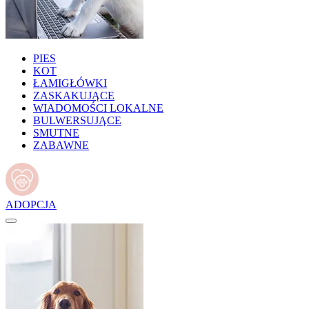
PIES
KOT
ŁAMIGŁÓWKI
ZASKAKUJĄCE
WIADOMOŚCI LOKALNE
BULWERSUJĄCE
SMUTNE
ZABAWNE
ADOPCJA