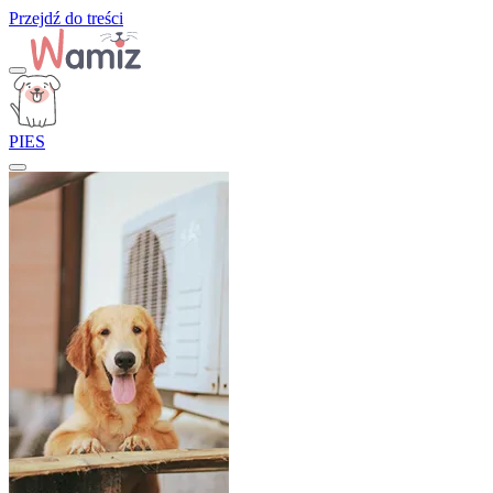
Przejdź do treści
PIES