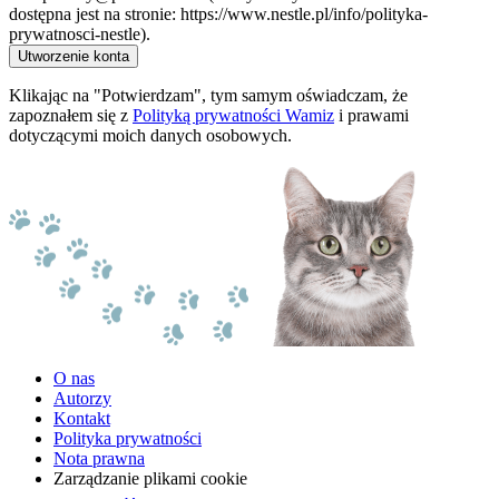
dostępna jest na stronie: https://www.nestle.pl/info/polityka-
prywatnosci-nestle).
Utworzenie konta
Klikając na "Potwierdzam", tym samym oświadczam, że
zapoznałem się z
Polityką prywatności Wamiz
i prawami
dotyczącymi moich danych osobowych.
O nas
Autorzy
Kontakt
Polityka prywatności
Nota prawna
Zarządzanie plikami cookie