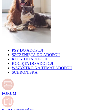
PSY DO ADOPCJI
SZCZENIĘTA DO ADOPCJI
KOTY DO ADOPCJI
KOCIĘTA DO ADOPCJI
WSZYSTKO NA TEMAT ADOPCJI
SCHRONISKA
FORUM