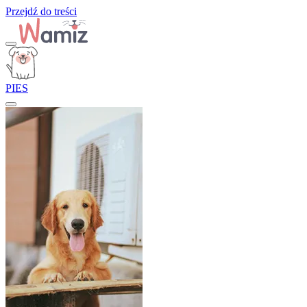
Przejdź do treści
PIES