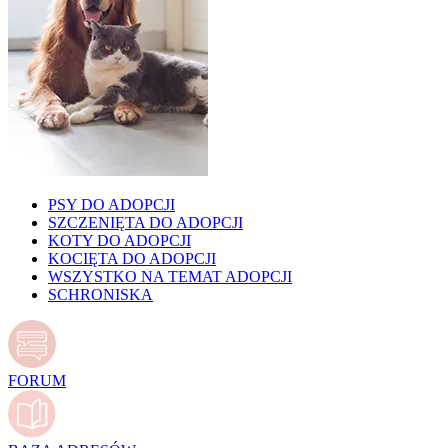
PSY DO ADOPCJI
SZCZENIĘTA DO ADOPCJI
KOTY DO ADOPCJI
KOCIĘTA DO ADOPCJI
WSZYSTKO NA TEMAT ADOPCJI
SCHRONISKA
FORUM