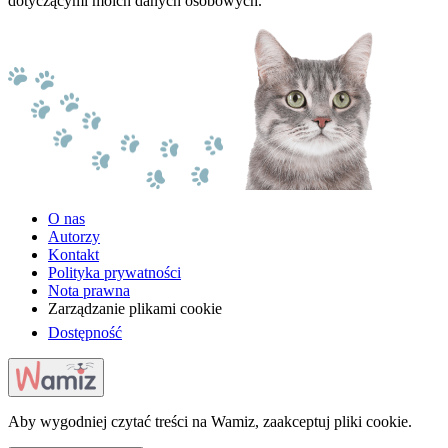
dotyczącymi moich danych osobowych.
O nas
Autorzy
Kontakt
Polityka prywatności
Nota prawna
Zarządzanie plikami cookie
Dostępność
Aby wygodniej czytać treści na Wamiz, zaakceptuj pliki cookie.