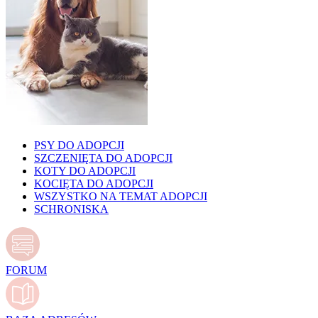
PSY DO ADOPCJI
SZCZENIĘTA DO ADOPCJI
KOTY DO ADOPCJI
KOCIĘTA DO ADOPCJI
WSZYSTKO NA TEMAT ADOPCJI
SCHRONISKA
FORUM