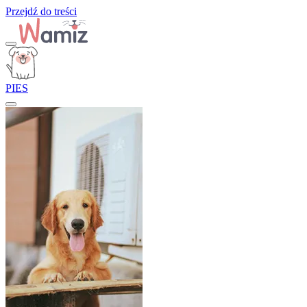
Przejdź do treści
PIES