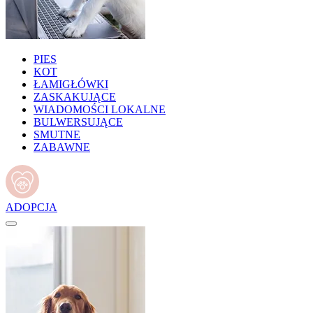
PIES
KOT
ŁAMIGŁÓWKI
ZASKAKUJĄCE
WIADOMOŚCI LOKALNE
BULWERSUJĄCE
SMUTNE
ZABAWNE
ADOPCJA