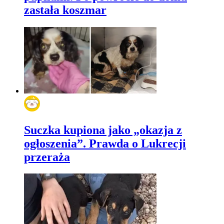
zastała koszmar
Suczka kupiona jako „okazja z
ogłoszenia”. Prawda o Lukrecji
przeraża