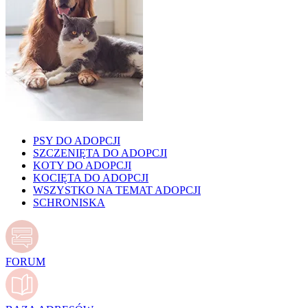
PSY DO ADOPCJI
SZCZENIĘTA DO ADOPCJI
KOTY DO ADOPCJI
KOCIĘTA DO ADOPCJI
WSZYSTKO NA TEMAT ADOPCJI
SCHRONISKA
FORUM