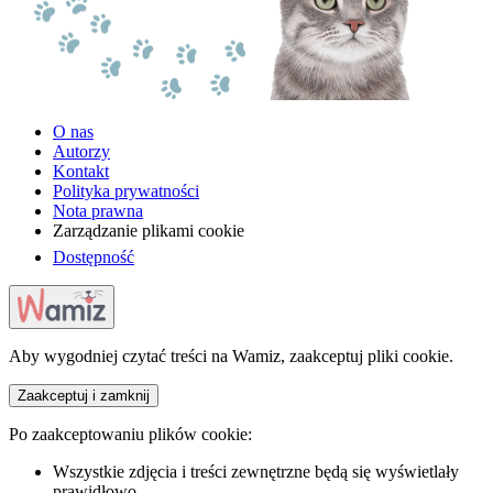
O nas
Autorzy
Kontakt
Polityka prywatności
Nota prawna
Zarządzanie plikami cookie
Dostępność
Aby wygodniej czytać treści na Wamiz, zaakceptuj pliki cookie.
Zaakceptuj i zamknij
Po zaakceptowaniu plików cookie:
Wszystkie zdjęcia i treści zewnętrzne będą się wyświetlały
prawidłowo