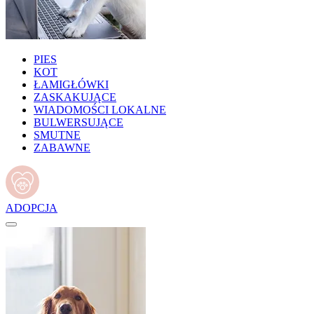
PIES
KOT
ŁAMIGŁÓWKI
ZASKAKUJĄCE
WIADOMOŚCI LOKALNE
BULWERSUJĄCE
SMUTNE
ZABAWNE
ADOPCJA