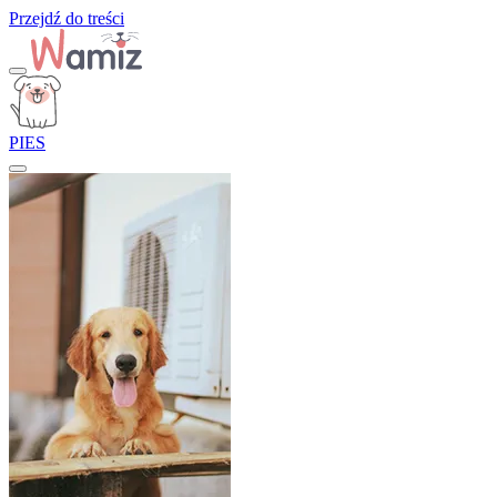
Przejdź do treści
PIES