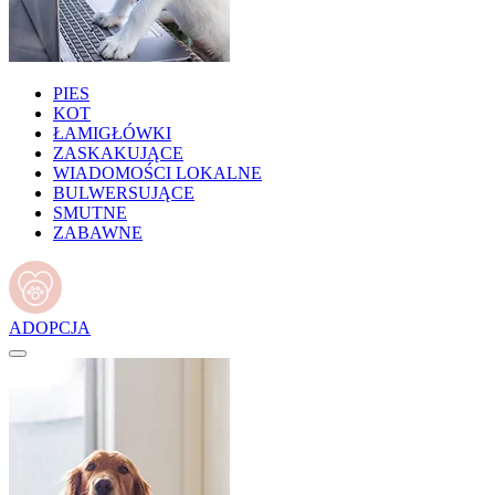
PIES
KOT
ŁAMIGŁÓWKI
ZASKAKUJĄCE
WIADOMOŚCI LOKALNE
BULWERSUJĄCE
SMUTNE
ZABAWNE
ADOPCJA