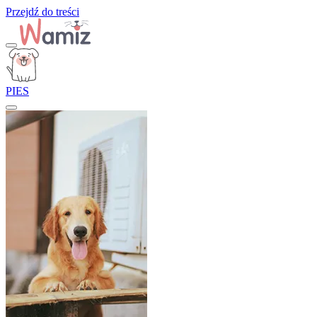
Przejdź do treści
PIES