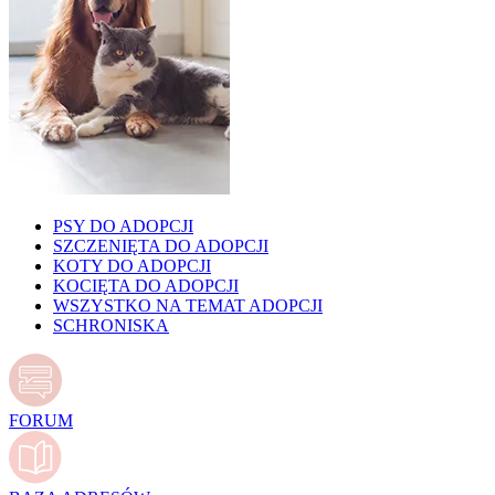
PSY DO ADOPCJI
SZCZENIĘTA DO ADOPCJI
KOTY DO ADOPCJI
KOCIĘTA DO ADOPCJI
WSZYSTKO NA TEMAT ADOPCJI
SCHRONISKA
FORUM