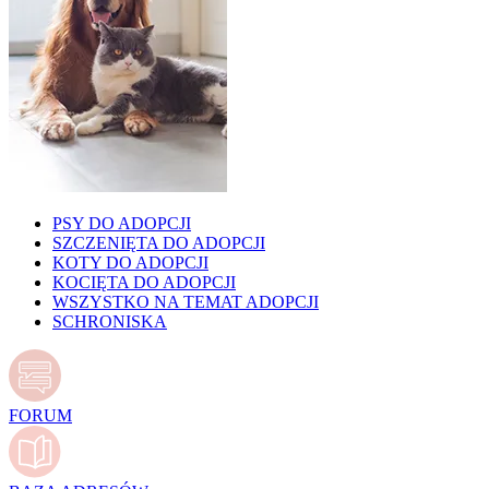
PSY DO ADOPCJI
SZCZENIĘTA DO ADOPCJI
KOTY DO ADOPCJI
KOCIĘTA DO ADOPCJI
WSZYSTKO NA TEMAT ADOPCJI
SCHRONISKA
FORUM