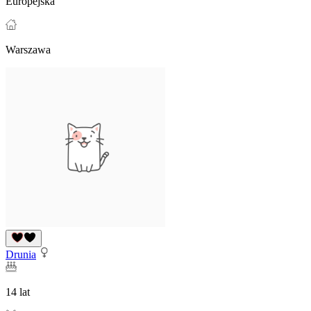
Europejska
Warszawa
Drunia
14 lat