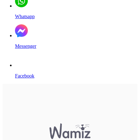
Whatsapp
Messenger
Facebook