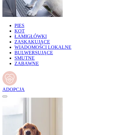
PIES
KOT
ŁAMIGŁÓWKI
ZASKAKUJĄCE
WIADOMOŚCI LOKALNE
BULWERSUJĄCE
SMUTNE
ZABAWNE
ADOPCJA