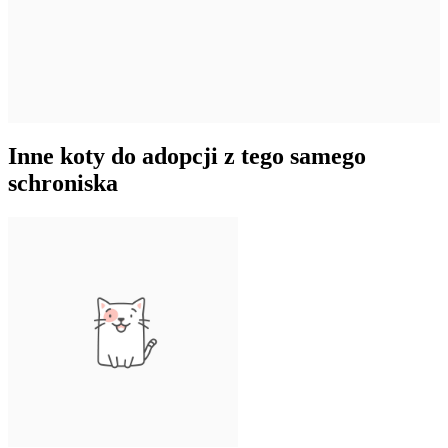
Inne koty do adopcji z tego samego
schroniska