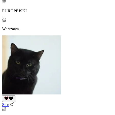
EUROPEJSKI
Warszawa
Sten