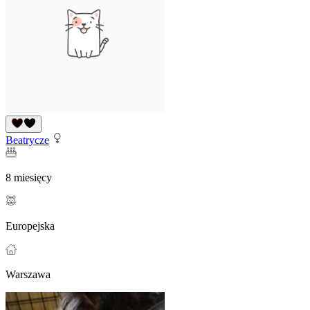
Beatrycze
8 miesięcy
Europejska
Warszawa