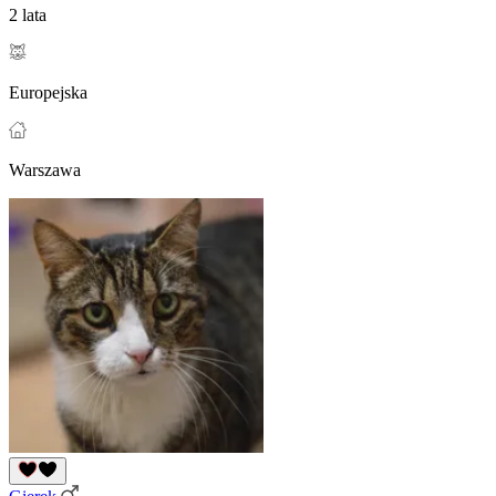
2 lata
Europejska
Warszawa