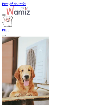
Przejdź do treści
PIES