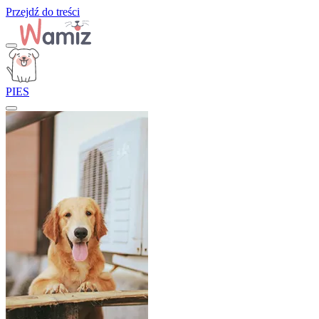
Przejdź do treści
PIES