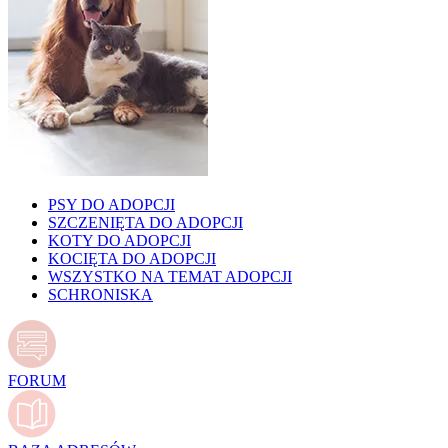
PSY DO ADOPCJI
SZCZENIĘTA DO ADOPCJI
KOTY DO ADOPCJI
KOCIĘTA DO ADOPCJI
WSZYSTKO NA TEMAT ADOPCJI
SCHRONISKA
FORUM