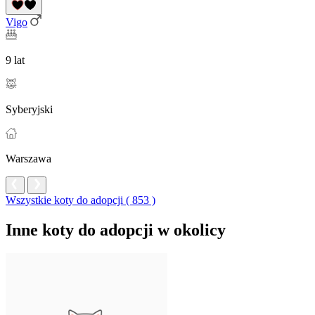
Vigo
9 lat
Syberyjski
Warszawa
Wszystkie koty do adopcji ( 853 )
Inne koty do adopcji w okolicy