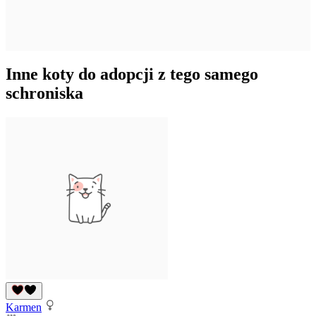
Inne koty do adopcji z tego samego
schroniska
Karmen