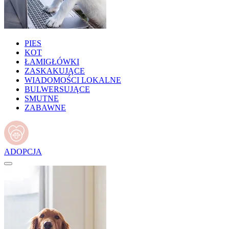
PIES
KOT
ŁAMIGŁÓWKI
ZASKAKUJĄCE
WIADOMOŚCI LOKALNE
BULWERSUJĄCE
SMUTNE
ZABAWNE
ADOPCJA