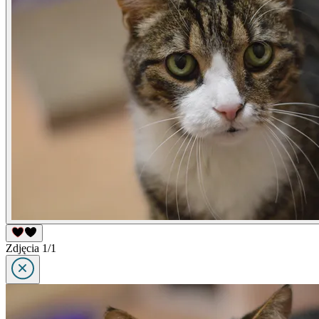
Zdjęcia 1/1