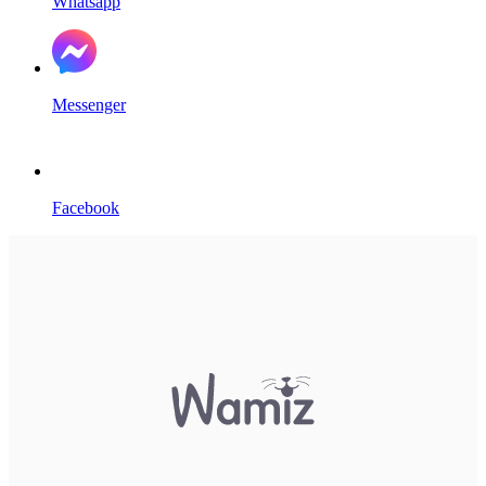
Whatsapp
Messenger
Facebook