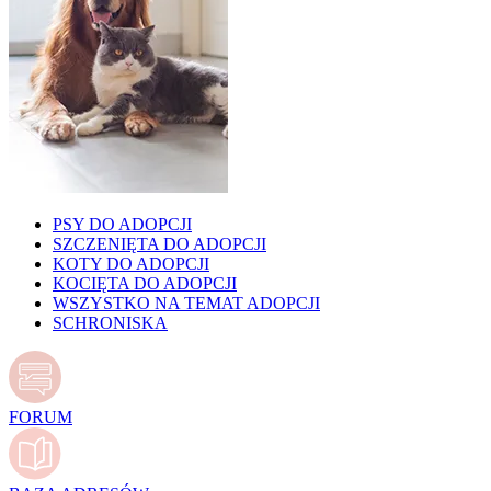
PSY DO ADOPCJI
SZCZENIĘTA DO ADOPCJI
KOTY DO ADOPCJI
KOCIĘTA DO ADOPCJI
WSZYSTKO NA TEMAT ADOPCJI
SCHRONISKA
FORUM