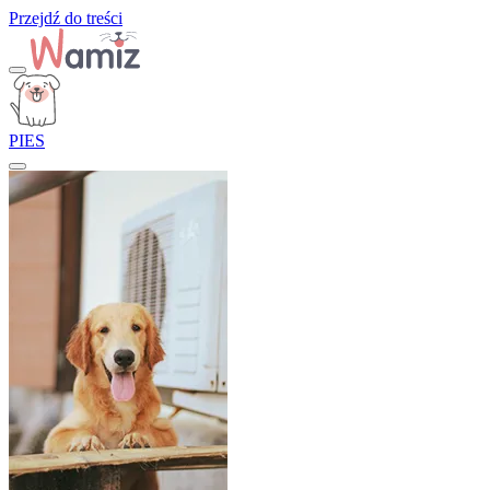
Przejdź do treści
PIES