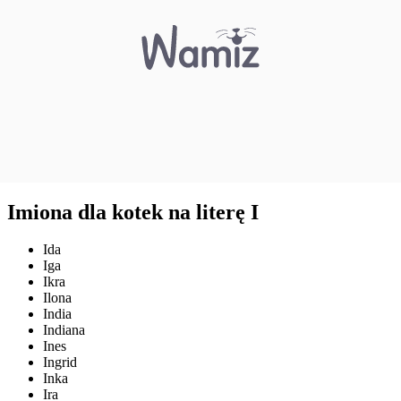
Imiona dla kotek na literę I
Ida
Iga
Ikra
Ilona
India
Indiana
Ines
Ingrid
Inka
Ira