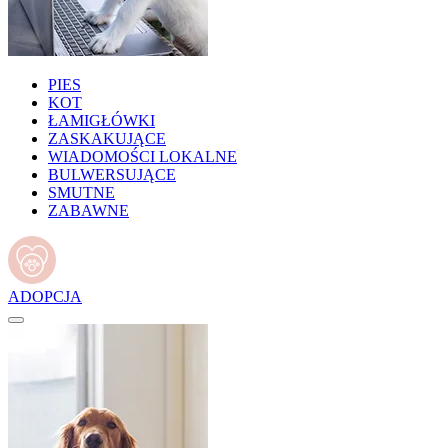
PIES
KOT
ŁAMIGŁÓWKI
ZASKAKUJĄCE
WIADOMOŚCI LOKALNE
BULWERSUJĄCE
SMUTNE
ZABAWNE
ADOPCJA