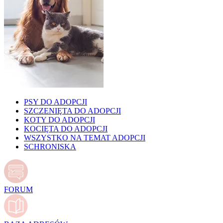
PSY DO ADOPCJI
SZCZENIĘTA DO ADOPCJI
KOTY DO ADOPCJI
KOCIĘTA DO ADOPCJI
WSZYSTKO NA TEMAT ADOPCJI
SCHRONISKA
FORUM