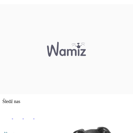
Śledź nas