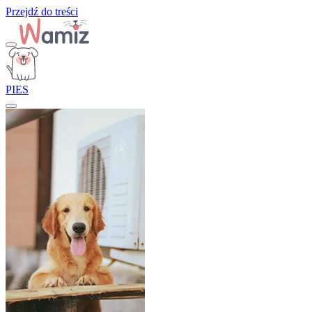
Przejdź do treści
PIES