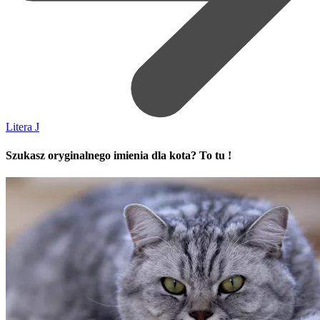
Litera J
Szukasz oryginalnego imienia dla kota? To tu !