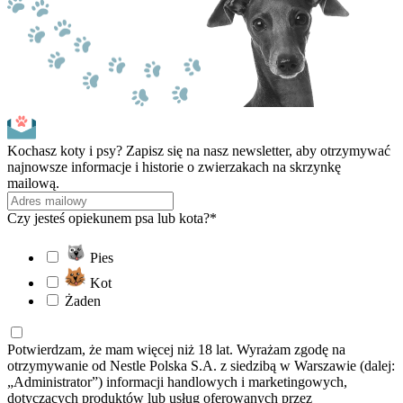
Kochasz koty i psy? Zapisz się na nasz newsletter, aby otrzymywać
najnowsze informacje i historie o zwierzakach na skrzynkę
mailową.
Czy jesteś opiekunem psa lub kota?*
Pies
Kot
Żaden
Potwierdzam, że mam więcej niż 18 lat. Wyrażam zgodę na
otrzymywanie od Nestle Polska S.A. z siedzibą w Warszawie (dalej:
„Administrator”) informacji handlowych i marketingowych,
dotyczących produktów lub usług oferowanych przez