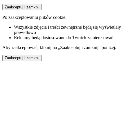
Zaakceptuj i zamknij
Po zaakceptowaniu plików cookie:
Wszystkie zdjęcia i treści zewnętrzne będą się wyświetlały
prawidłowo
Reklamy będą dostosowane do Twoich zainteresowań
Aby zaakceptować, kliknij na „Zaakceptuj i zamknij” poniżej.
Zaakceptuj i zamknij