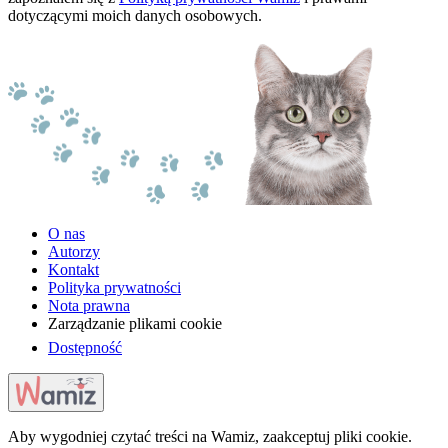
dotyczącymi moich danych osobowych.
O nas
Autorzy
Kontakt
Polityka prywatności
Nota prawna
Zarządzanie plikami cookie
Dostępność
Aby wygodniej czytać treści na Wamiz, zaakceptuj pliki cookie.