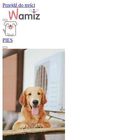
Przejdź do treści
PIES