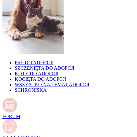
PSY DO ADOPCJI
SZCZENIĘTA DO ADOPCJI
KOTY DO ADOPCJI
KOCIĘTA DO ADOPCJI
WSZYSTKO NA TEMAT ADOPCJI
SCHRONISKA
FORUM